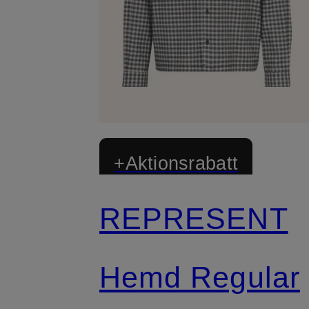
+Aktionsrabatt
REPRESENT
Hemd Regular