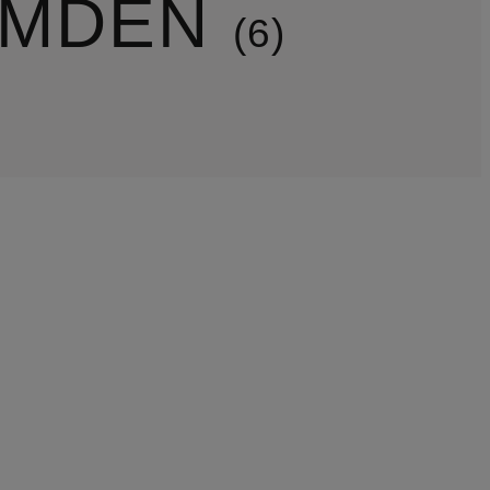
EMDEN
6