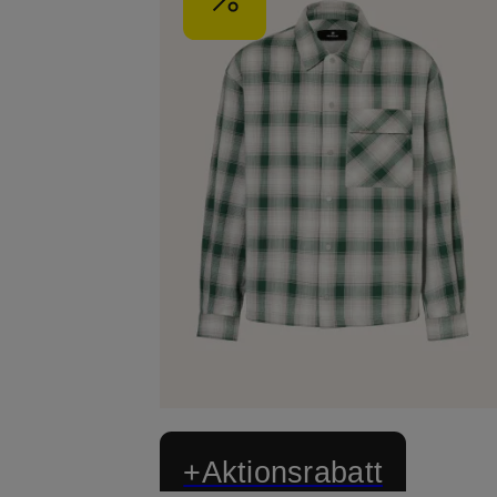
+Aktionsrabatt