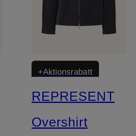
+Aktionsrabatt
REPRESENT
Overshirt