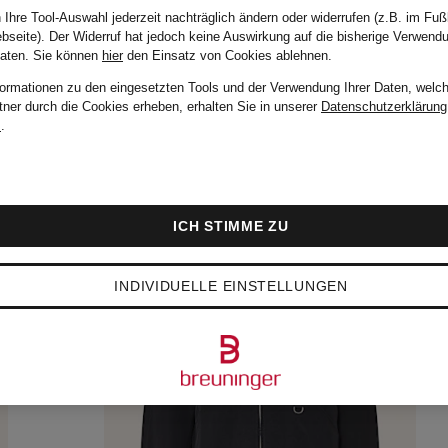
 Ihre Tool-Auswahl jederzeit nachträglich ändern oder widerrufen (z.B. im Fuß
bseite). Der Widerruf hat jedoch keine Auswirkung auf die bisherige Verwend
Daten.
Sie können
hier
den Einsatz von Cookies ablehnen.
formationen zu den eingesetzten Tools und der Verwendung Ihrer Daten, welch
tner durch die Cookies erheben, erhalten Sie in unserer
Datenschutzerklärung
m
.
ICH STIMME ZU
INDIVIDUELLE EINSTELLUNGEN