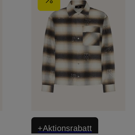
+Aktionsrabatt