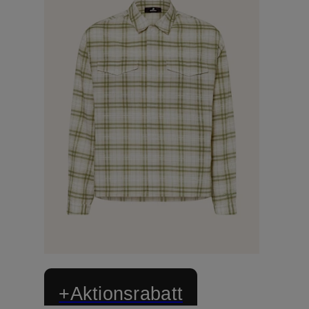
+Aktionsrabatt