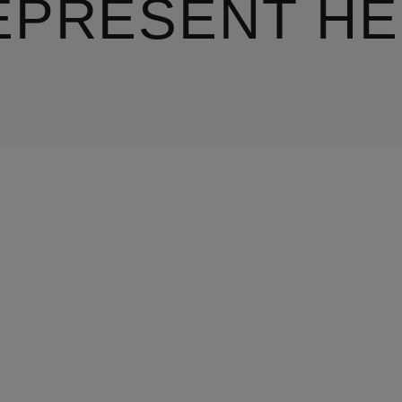
EPRESENT H