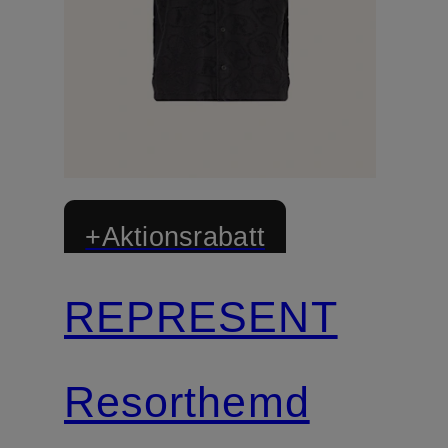
+Aktionsrabatt
REPRESENT
Resorthemd