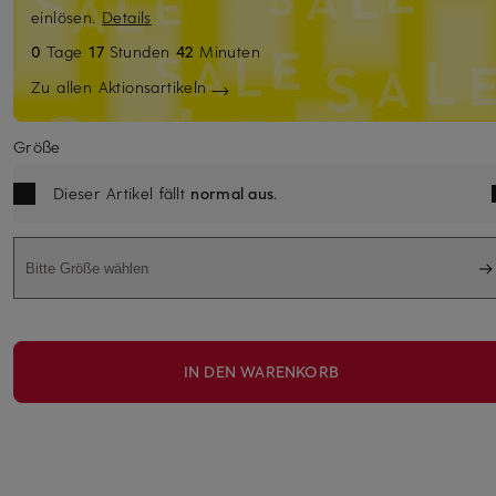
einlösen.
Details
0
Tage
17
Stunden
42
Minuten
Zu allen Aktionsartikeln
Größe
Dieser Artikel fällt
normal aus
.
Bitte Größe wählen
IN DEN WARENKORB