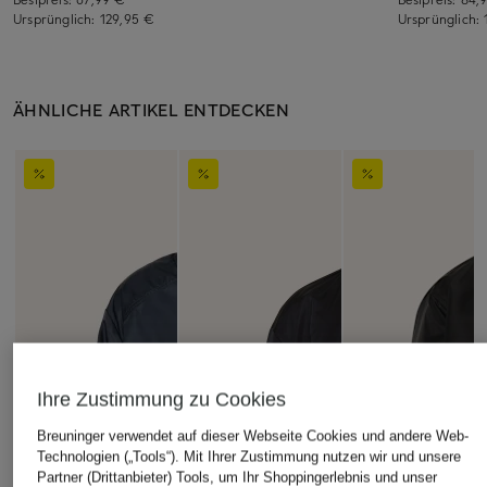
Ursprünglich:
129,95 €
Ursprünglich:
ÄHNLICHE ARTIKEL ENTDECKEN
Ihre Zustimmung zu Cookies
Breuninger verwendet auf dieser Webseite Cookies und andere Web-
Technologien („Tools“). Mit Ihrer Zustimmung nutzen wir und unsere
Partner (Drittanbieter) Tools, um Ihr Shoppingerlebnis und unser