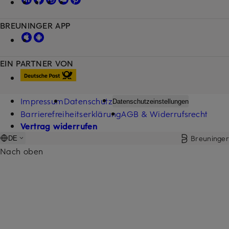
BREUNINGER APP
EIN PARTNER VON
Impressum
Datenschutz
Datenschutzeinstellungen
Barrierefreiheitserklärung
AGB & Widerrufsrecht
Vertrag widerrufen
Breuninger
DE
Nach oben