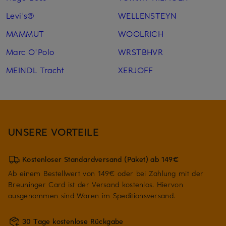
Levi's®
WELLENSTEYN
MAMMUT
WOOLRICH
Marc O'Polo
WRSTBHVR
MEINDL Tracht
XERJOFF
UNSERE VORTEILE
Kostenloser Standardversand (Paket) ab 149€
Ab einem Bestellwert von 149€ oder bei Zahlung mit der
Breuninger Card ist der Versand kostenlos. Hiervon
ausgenommen sind Waren im Speditionsversand.
30 Tage kostenlose Rückgabe