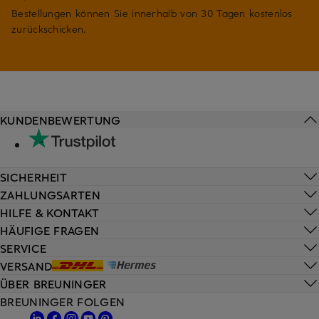
Bestellungen können Sie innerhalb von 30 Tagen kostenlos
zurückschicken.
KUNDENBEWERTUNG
SICHERHEIT
ZAHLUNGSARTEN
HILFE & KONTAKT
HÄUFIGE FRAGEN
SERVICE
VERSAND
ÜBER BREUNINGER
BREUNINGER FOLGEN