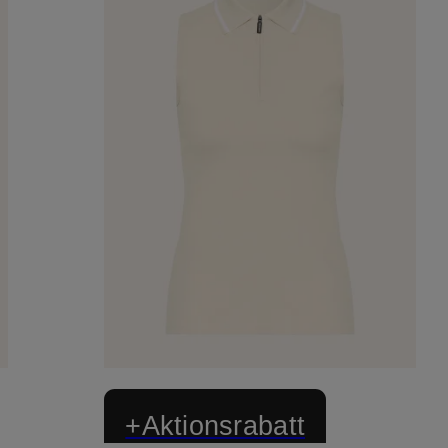
+Aktionsrabatt