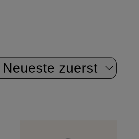
Neueste zuerst