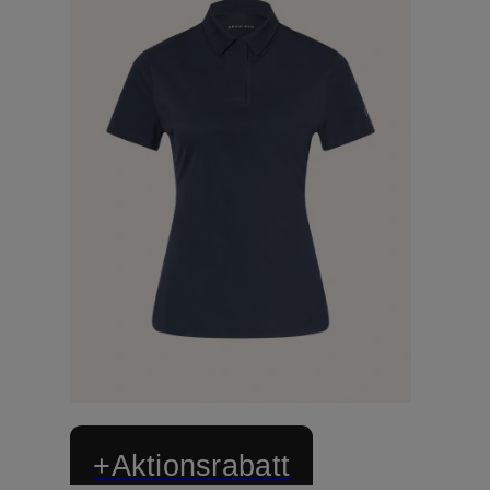
+Aktionsrabatt