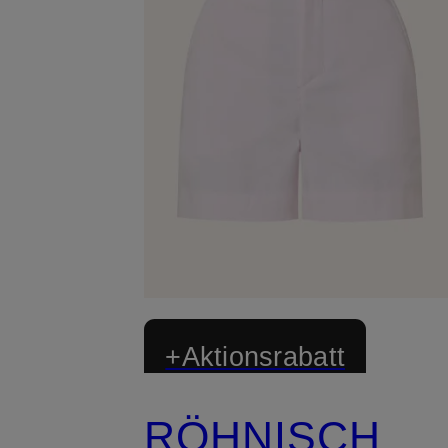
+Aktionsrabatt
RÖHNISCH