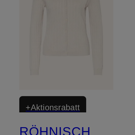
+Aktionsrabatt
RÖHNISCH