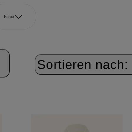
Farbe
Sortieren nach: