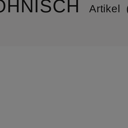
ÖHNISCH
Artikel