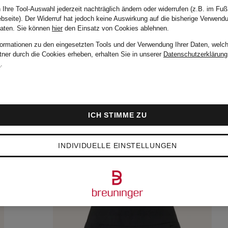
69,95 €
 Ihre Tool-Auswahl jederzeit nachträglich ändern oder widerrufen (z.B. im Fuß
bseite). Der Widerruf hat jedoch keine Auswirkung auf die bisherige Verwend
Daten.
Sie können
hier
den Einsatz von Cookies ablehnen.
formationen zu den eingesetzten Tools und der Verwendung Ihrer Daten, welch
tner durch die Cookies erheben, erhalten Sie in unserer
Datenschutzerklärung
m
.
ICH STIMME ZU
INDIVIDUELLE EINSTELLUNGEN