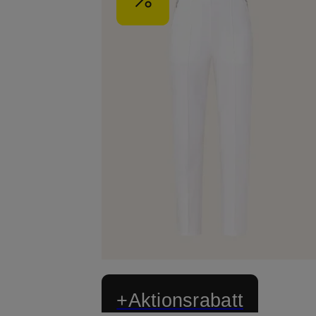
+Aktionsrabatt