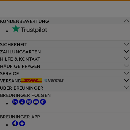
KUNDENBEWERTUNG
SICHERHEIT
ZAHLUNGSARTEN
HILFE & KONTAKT
HÄUFIGE FRAGEN
SERVICE
VERSAND
ÜBER BREUNINGER
BREUNINGER FOLGEN
BREUNINGER APP