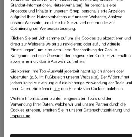
Standort-Informationen, Nutzerverhalten), für personalisierte
Angebote und Inhalte in unserem Shop, personalisierte Anzeigen
aufgrund Ihres Nutzerverhaltens auf unserer Webseite, Analyse
unserer Webseite, um diese für Sie zu verbessern oder zur
Optimierung der Werbeaussteuerung.
Klicken Sie auf „Ich stimme zu“ um alle Cookies zu akzeptieren und
direkt zur Webseite weiter zu navigieren; oder auf „Individuelle
Einstellungen“, um eine detaillierte Beschreibung der Cookie-
Kategorien und eine Übersicht der eingesetzten Cookies zu erhalten
sowie eine individuelle Auswahl zu treffen.
Sie können Ihre Tool-Auswahl jederzeit nachträglich ändern oder
widerrufen (z.B. im Fußbereich unserer Webseite). Der Widerruf hat
TOD'S
jedoch keine Auswirkung auf die bisherige Verwendung der Tools und
Shopper
Ihrer Daten.
Sie können
hier
den Einsatz von Cookies ablehnen.
1.500 €
Weitere Informationen zu den eingesetzten Tools und der
Verwendung Ihrer Daten, welche wir und unsere Partner durch die
Cookies erheben, erhalten Sie in unserer
Datenschutzerklärung
und
Impressum
.