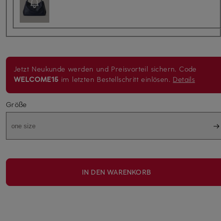
Jetzt Neukunde werden und Preisvorteil sichern. Code
WELCOME15
im letzten Bestellschritt einlösen.
Details
Größe
one size
IN DEN WARENKORB