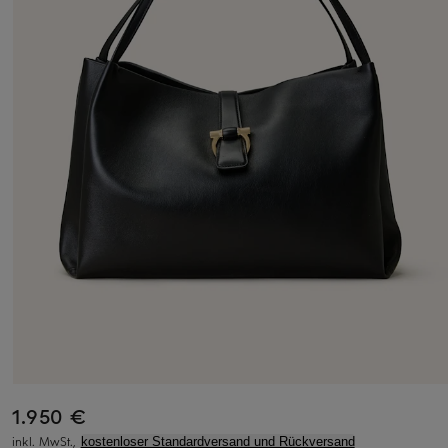
1.950 €
inkl. MwSt.,
kostenloser Standardversand und Rückversand