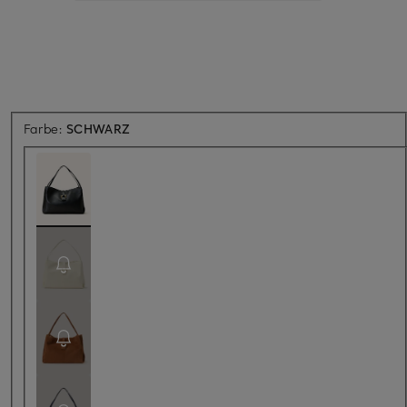
Farbe:
SCHWARZ