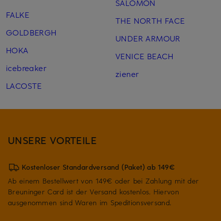
SALOMON
FALKE
THE NORTH FACE
GOLDBERGH
UNDER ARMOUR
HOKA
VENICE BEACH
icebreaker
ziener
LACOSTE
UNSERE VORTEILE
Kostenloser Standardversand (Paket) ab 149€
Ab einem Bestellwert von 149€ oder bei Zahlung mit der
Breuninger Card ist der Versand kostenlos. Hiervon
ausgenommen sind Waren im Speditionsversand.