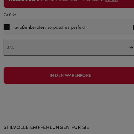
Größe
Größenberater
: so passt es perfekt
37,5
IN DEN WARENKORB
STILVOLLE EMPFEHLUNGEN FÜR SIE