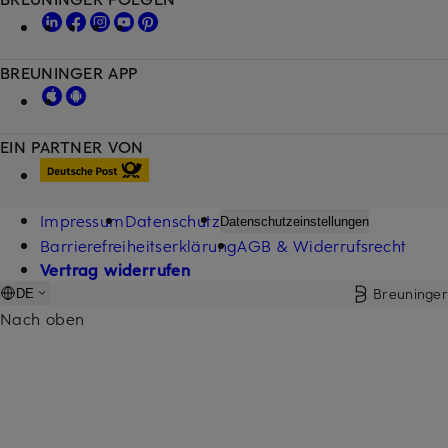
BREUNINGER APP
EIN PARTNER VON
Impressum
Datenschutz
Datenschutzeinstellungen
Barrierefreiheitserklärung
AGB & Widerrufsrecht
Vertrag widerrufen
Breuninger
DE
Nach oben