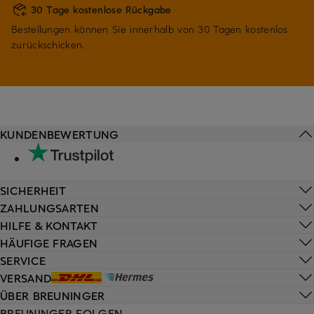
30 Tage kostenlose Rückgabe
Bestellungen können Sie innerhalb von 30 Tagen kostenlos
zurückschicken.
KUNDENBEWERTUNG
SICHERHEIT
ZAHLUNGSARTEN
HILFE & KONTAKT
HÄUFIGE FRAGEN
SERVICE
VERSAND
ÜBER BREUNINGER
BREUNINGER FOLGEN