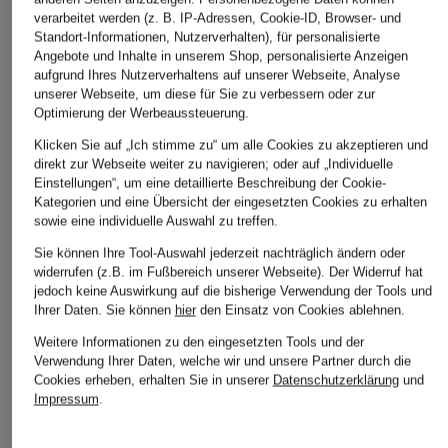
verarbeitet werden (z. B. IP-Adressen, Cookie-ID, Browser- und
Standort-Informationen, Nutzerverhalten), für personalisierte
Angebote und Inhalte in unserem Shop, personalisierte Anzeigen
aufgrund Ihres Nutzerverhaltens auf unserer Webseite, Analyse
unserer Webseite, um diese für Sie zu verbessern oder zur
Optimierung der Werbeaussteuerung.
Klicken Sie auf „Ich stimme zu“ um alle Cookies zu akzeptieren und
direkt zur Webseite weiter zu navigieren; oder auf „Individuelle
Einstellungen“, um eine detaillierte Beschreibung der Cookie-
Kategorien und eine Übersicht der eingesetzten Cookies zu erhalten
sowie eine individuelle Auswahl zu treffen.
Sie können Ihre Tool-Auswahl jederzeit nachträglich ändern oder
widerrufen (z.B. im Fußbereich unserer Webseite). Der Widerruf hat
jedoch keine Auswirkung auf die bisherige Verwendung der Tools und
Ihrer Daten.
Sie können
hier
den Einsatz von Cookies ablehnen.
Weitere Informationen zu den eingesetzten Tools und der
Verwendung Ihrer Daten, welche wir und unsere Partner durch die
Cookies erheben, erhalten Sie in unserer
Datenschutzerklärung
und
Impressum
.