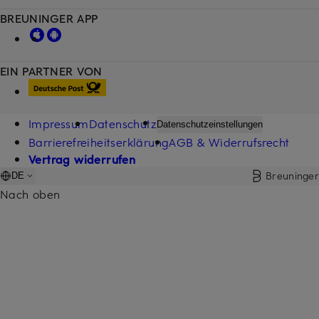
BREUNINGER APP
EIN PARTNER VON
Impressum
Datenschutz
Datenschutzeinstellungen
Barrierefreiheitserklärung
AGB & Widerrufsrecht
Vertrag widerrufen
Breuninger
DE
Nach oben