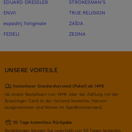
EDUARD DRESSLER
STROKESMAN'S
ENVII
TRUE RELIGION
espadrij l'originale
ZAÍDA
FEDELI
ZEGNA
UNSERE VORTEILE
Kostenloser Standardversand (Paket) ab 149€
Ab einem Bestellwert von 149€ oder bei Zahlung mit der
Breuninger Card ist der Versand kostenlos. Hiervon
ausgenommen sind Waren im Speditionsversand.
30 Tage kostenlose Rückgabe
Bestellungen können Sie innerhalb von 30 Tagen kostenlos