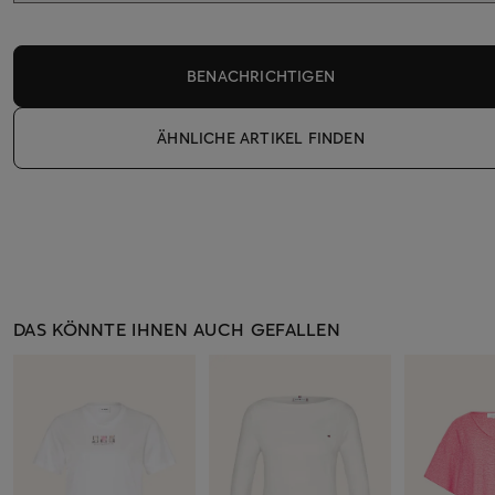
BENACHRICHTIGEN
ÄHNLICHE ARTIKEL FINDEN
DAS KÖNNTE IHNEN AUCH GEFALLEN