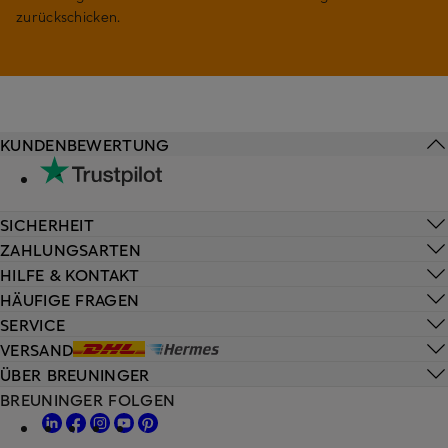
zurückschicken.
KUNDENBEWERTUNG
SICHERHEIT
ZAHLUNGSARTEN
HILFE & KONTAKT
HÄUFIGE FRAGEN
SERVICE
VERSAND
ÜBER BREUNINGER
BREUNINGER FOLGEN