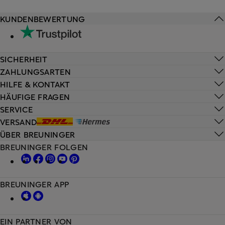
KUNDENBEWERTUNG
SICHERHEIT
ZAHLUNGSARTEN
HILFE & KONTAKT
HÄUFIGE FRAGEN
SERVICE
VERSAND
ÜBER BREUNINGER
BREUNINGER FOLGEN
BREUNINGER APP
EIN PARTNER VON