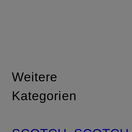
Weitere
Kategorien