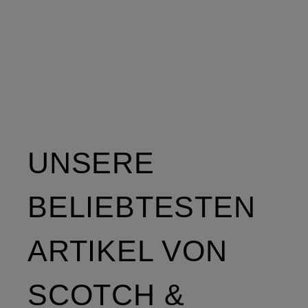
UNSERE
BELIEBTESTEN
ARTIKEL VON
SCOTCH &