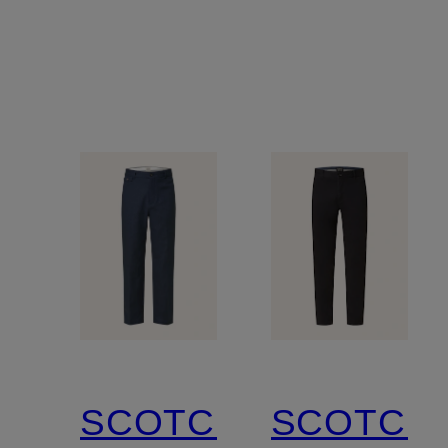
SCOTCH
SCOTCH