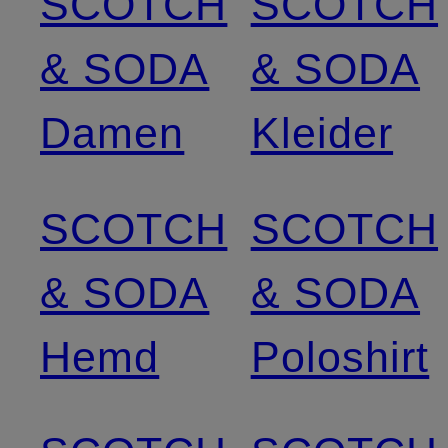
SCOTCH
SCOTCH
& SODA
& SODA
Damen
Kleider
SCOTCH
SCOTCH
& SODA
& SODA
Hemd
Poloshirt