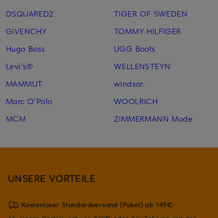
DSQUARED2
TIGER OF SWEDEN
GIVENCHY
TOMMY HILFIGER
Hugo Boss
UGG Boots
Levi's®
WELLENSTEYN
MAMMUT
windsor.
Marc O'Polo
WOOLRICH
MCM
ZIMMERMANN Mode
UNSERE VORTEILE
Kostenloser Standardversand (Paket) ab 149€