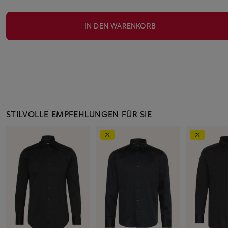
IN DEN WARENKORB
STILVOLLE EMPFEHLUNGEN FÜR SIE