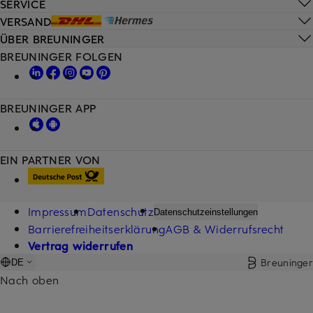
SERVICE
VERSAND
ÜBER BREUNINGER
BREUNINGER FOLGEN
BREUNINGER APP
EIN PARTNER VON
Impressum
Datenschutz
Datenschutzeinstellungen
Barrierefreiheitserklärung
AGB & Widerrufsrecht
Vertrag widerrufen
Breuninger
DE
Nach oben