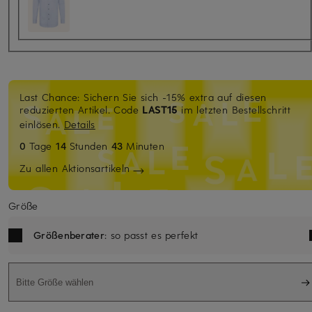
Last Chance: Sichern Sie sich -15% extra auf diesen
reduzierten Artikel. Code
LAST15
im letzten Bestellschritt
einlösen.
Details
0
Tage
14
Stunden
43
Minuten
Zu allen Aktionsartikeln
Größe
Größenberater
: so passt es perfekt
Bitte Größe wählen