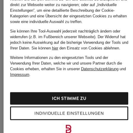
direkt zur Webseite weiter zu navigieren; oder auf „Individuelle
Einstellungen“, um eine detaillierte Beschreibung der Cookie-
Kategorien und eine Übersicht der eingesetzten Cookies zu erhalten
sowie eine individuelle Auswahl zu treffen.
Sie können Ihre Tool-Auswahl jederzeit nachträglich ändern oder
widerrufen (z.B. im Fußbereich unserer Webseite). Der Widerruf hat
jedoch keine Auswirkung auf die bisherige Verwendung der Tools und
Ihrer Daten.
Sie können
hier
den Einsatz von Cookies ablehnen.
Weitere Informationen zu den eingesetzten Tools und der
Verwendung Ihrer Daten, welche wir und unsere Partner durch die
Cookies erheben, erhalten Sie in unserer
Datenschutzerklärung
und
Impressum
.
ICH STIMME ZU
INDIVIDUELLE EINSTELLUNGEN
seidensticker
seidensticker
+Aktionsrabatt