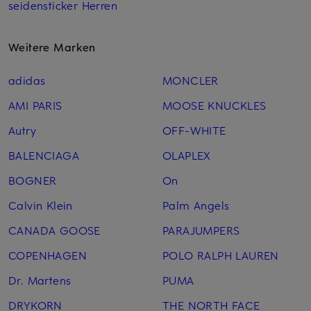
seidensticker Herren
Weitere Marken
adidas
MONCLER
AMI PARIS
MOOSE KNUCKLES
Autry
OFF-WHITE
BALENCIAGA
OLAPLEX
BOGNER
On
Calvin Klein
Palm Angels
CANADA GOOSE
PARAJUMPERS
COPENHAGEN
POLO RALPH LAUREN
Dr. Martens
PUMA
DRYKORN
THE NORTH FACE