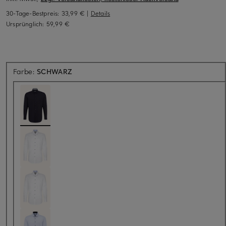
30-Tage-Bestpreis:
33,99 €
|
Details
Ursprünglich:
59,99 €
Farbe:
SCHWARZ