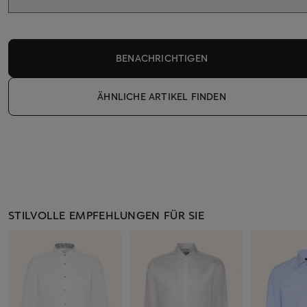
BENACHRICHTIGEN
ÄHNLICHE ARTIKEL FINDEN
STILVOLLE EMPFEHLUNGEN FÜR SIE