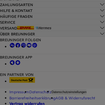
ZAHLUNGSARTEN
HILFE & KONTAKT
HÄUFIGE FRAGEN
SERVICE
VERSAND
ÜBER BREUNINGER
BREUNINGER FOLGEN
BREUNINGER APP
EIN PARTNER VON
Impressum
Datenschutz
Datenschutzeinstellungen
Barrierefreiheitserklärung
AGB & Widerrufsrecht
Vertrag widerrufen