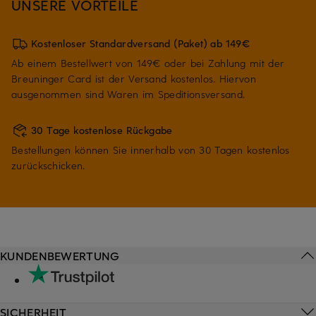
UNSERE VORTEILE
Kostenloser Standardversand (Paket) ab 149€
Ab einem Bestellwert von 149€ oder bei Zahlung mit der
Breuninger Card ist der Versand kostenlos. Hiervon
ausgenommen sind Waren im Speditionsversand.
30 Tage kostenlose Rückgabe
Bestellungen können Sie innerhalb von 30 Tagen kostenlos
zurückschicken.
KUNDENBEWERTUNG
SICHERHEIT