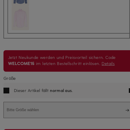
Jetzt Neukunde werden und Preisvorteil sichern. Code
WELCOME15
im letzten Bestellschritt einlösen.
Details
Größe
Dieser Artikel fällt
normal aus
.
Bitte Größe wählen