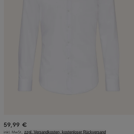
59,99 €
inkl. MwSt.,
zzgl. Versandkosten, kostenloser Rückversand