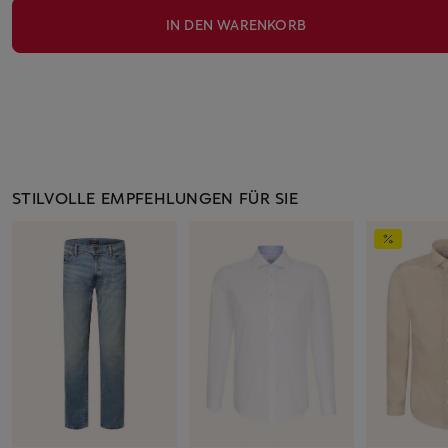
IN DEN WARENKORB
STILVOLLE EMPFEHLUNGEN FÜR SIE