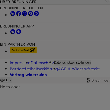
ÜBER BREUNINGER
BREUNINGER FOLGEN
BREUNINGER APP
EIN PARTNER VON
Impressum
Datenschutz
Datenschutzeinstellungen
Barrierefreiheitserklärung
AGB & Widerrufsrecht
Vertrag widerrufen
Breuninger
DE
Nach oben