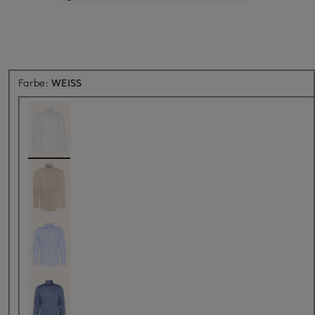
Farbe:
WEISS