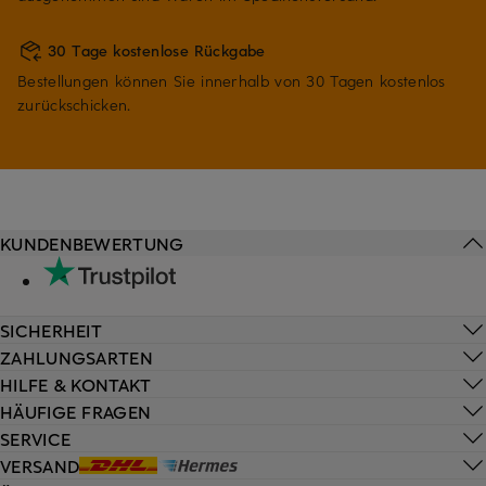
30 Tage kostenlose Rückgabe
Bestellungen können Sie innerhalb von 30 Tagen kostenlos
zurückschicken.
KUNDENBEWERTUNG
SICHERHEIT
ZAHLUNGSARTEN
HILFE & KONTAKT
HÄUFIGE FRAGEN
SERVICE
VERSAND