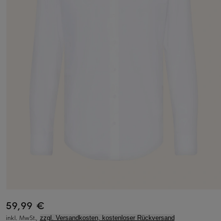
59,99 €
inkl. MwSt.,
zzgl. Versandkosten, kostenloser Rückversand