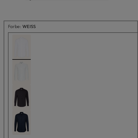
Farbe:
WEISS