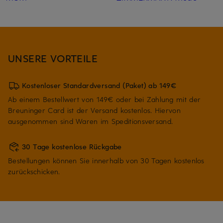
UNSERE VORTEILE
Kostenloser Standardversand (Paket) ab 149€
Ab einem Bestellwert von 149€ oder bei Zahlung mit der
Breuninger Card ist der Versand kostenlos. Hiervon
ausgenommen sind Waren im Speditionsversand.
30 Tage kostenlose Rückgabe
Bestellungen können Sie innerhalb von 30 Tagen kostenlos
zurückschicken.