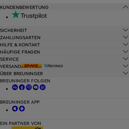
KUNDENBEWERTUNG
SICHERHEIT
ZAHLUNGSARTEN
HILFE & KONTAKT
HÄUFIGE FRAGEN
SERVICE
VERSAND
ÜBER BREUNINGER
BREUNINGER FOLGEN
BREUNINGER APP
EIN PARTNER VON