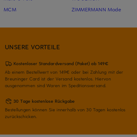
MCM
ZIMMERMANN Mode
UNSERE VORTEILE
Kostenloser Standardversand (Paket) ab 149€
Ab einem Bestellwert von 149€ oder bei Zahlung mit der
Breuninger Card ist der Versand kostenlos. Hiervon
ausgenommen sind Waren im Speditionsversand.
30 Tage kostenlose Rückgabe
Bestellungen können Sie innerhalb von 30 Tagen kostenlos
zurückschicken.