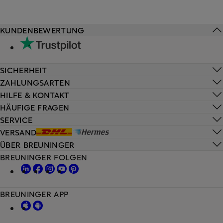
KUNDENBEWERTUNG
SICHERHEIT
ZAHLUNGSARTEN
HILFE & KONTAKT
HÄUFIGE FRAGEN
SERVICE
VERSAND
ÜBER BREUNINGER
BREUNINGER FOLGEN
BREUNINGER APP