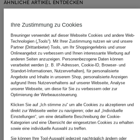
ÄHNLICHE ARTIKEL ENTDECKEN
Ihre Zustimmung zu Cookies
Breuninger verwendet auf dieser Webseite Cookies und andere Web-
Technologien („Tools“). Mit Ihrer Zustimmung nutzen wir und unsere
Partner (Drittanbieter) Tools, um Ihr Shoppingerlebnis und unser
Onlineangebot zu verbessern und Ihnen interessante Werbung auf
anderen Seiten anzuzeigen. Personenbezogene Daten können
verarbeitet werden (z. B. IP-Adressen, Cookie-ID, Browser- und
Standort-Informationen, Nutzerverhalten), für personalisierte
Angebote und Inhalte in unserem Shop, personalisierte Anzeigen
aufgrund Ihres Nutzerverhaltens auf unserer Webseite, Analyse
unserer Webseite, um diese für Sie zu verbessern oder zur
Optimierung der Werbeaussteuerung.
Klicken Sie auf „Ich stimme zu“ um alle Cookies zu akzeptieren und
direkt zur Webseite weiter zu navigieren; oder auf „Individuelle
Einstellungen“, um eine detaillierte Beschreibung der Cookie-
Kategorien und eine Übersicht der eingesetzten Cookies zu erhalten
sowie eine individuelle Auswahl zu treffen.
Sie können Ihre Tool-Auswahl jederzeit nachträglich ändern oder