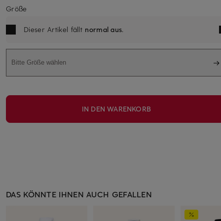
Größe
Dieser Artikel fällt
normal aus
.
Bitte Größe wählen
IN DEN WARENKORB
DAS KÖNNTE IHNEN AUCH GEFALLEN