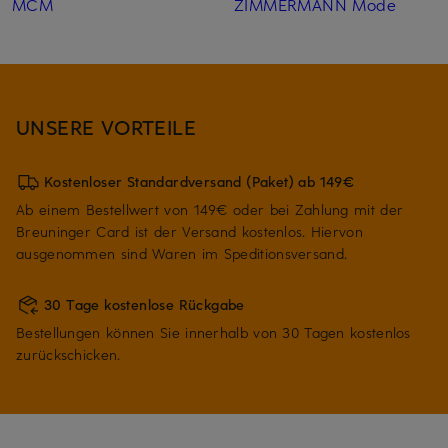
MCM
ZIMMERMANN Mode
UNSERE VORTEILE
Kostenloser Standardversand (Paket) ab 149€
Ab einem Bestellwert von 149€ oder bei Zahlung mit der
Breuninger Card ist der Versand kostenlos. Hiervon
ausgenommen sind Waren im Speditionsversand.
30 Tage kostenlose Rückgabe
Bestellungen können Sie innerhalb von 30 Tagen kostenlos
zurückschicken.