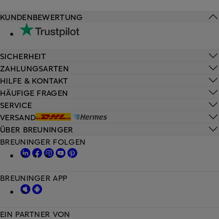
KUNDENBEWERTUNG
SICHERHEIT
ZAHLUNGSARTEN
HILFE & KONTAKT
HÄUFIGE FRAGEN
SERVICE
VERSAND
ÜBER BREUNINGER
BREUNINGER FOLGEN
BREUNINGER APP
EIN PARTNER VON