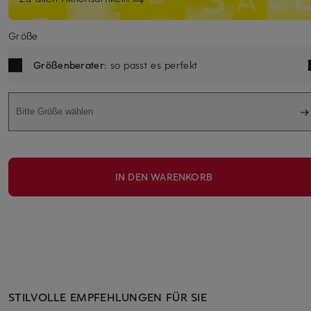
Größe
Größenberater
: so passt es perfekt
Bitte Größe wählen
IN DEN WARENKORB
STILVOLLE EMPFEHLUNGEN FÜR SIE