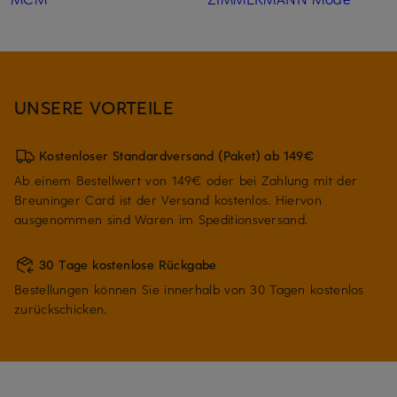
UNSERE VORTEILE
Kostenloser Standardversand (Paket) ab 149€
Ab einem Bestellwert von 149€ oder bei Zahlung mit der
Breuninger Card ist der Versand kostenlos. Hiervon
ausgenommen sind Waren im Speditionsversand.
30 Tage kostenlose Rückgabe
Bestellungen können Sie innerhalb von 30 Tagen kostenlos
zurückschicken.