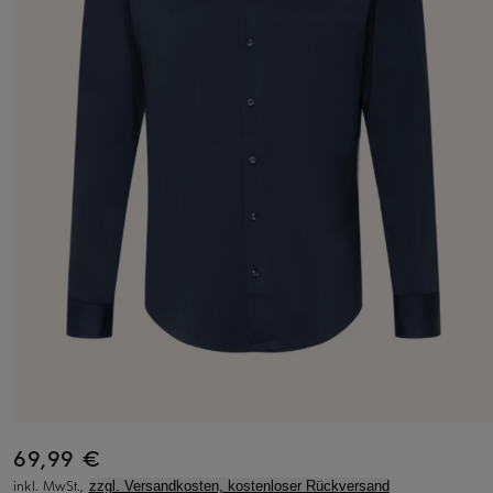
69,99 €
inkl. MwSt.,
zzgl. Versandkosten, kostenloser Rückversand