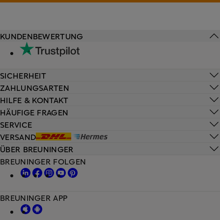
KUNDENBEWERTUNG
SICHERHEIT
ZAHLUNGSARTEN
HILFE & KONTAKT
HÄUFIGE FRAGEN
SERVICE
VERSAND
ÜBER BREUNINGER
BREUNINGER FOLGEN
BREUNINGER APP