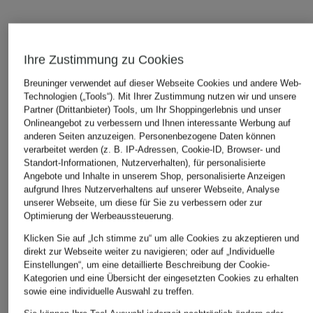
ÄHNLICHE ARTIKEL ENTDECKEN
Ihre Zustimmung zu Cookies
Breuninger verwendet auf dieser Webseite Cookies und andere Web-
Technologien („Tools“). Mit Ihrer Zustimmung nutzen wir und unsere
Partner (Drittanbieter) Tools, um Ihr Shoppingerlebnis und unser
Onlineangebot zu verbessern und Ihnen interessante Werbung auf
anderen Seiten anzuzeigen. Personenbezogene Daten können
verarbeitet werden (z. B. IP-Adressen, Cookie-ID, Browser- und
Standort-Informationen, Nutzerverhalten), für personalisierte
Angebote und Inhalte in unserem Shop, personalisierte Anzeigen
aufgrund Ihres Nutzerverhaltens auf unserer Webseite, Analyse
unserer Webseite, um diese für Sie zu verbessern oder zur
Optimierung der Werbeaussteuerung.
Klicken Sie auf „Ich stimme zu“ um alle Cookies zu akzeptieren und
direkt zur Webseite weiter zu navigieren; oder auf „Individuelle
Einstellungen“, um eine detaillierte Beschreibung der Cookie-
Kategorien und eine Übersicht der eingesetzten Cookies zu erhalten
sowie eine individuelle Auswahl zu treffen.