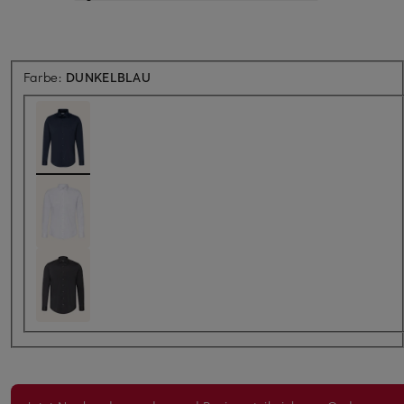
Farbe:
DUNKELBLAU