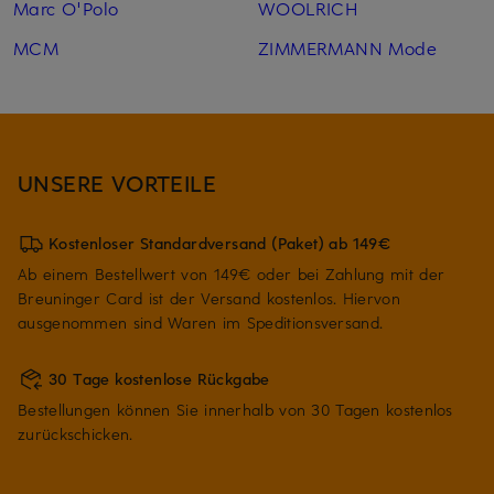
Marc O'Polo
WOOLRICH
MCM
ZIMMERMANN Mode
UNSERE VORTEILE
Kostenloser Standardversand (Paket) ab 149€
Ab einem Bestellwert von 149€ oder bei Zahlung mit der
Breuninger Card ist der Versand kostenlos. Hiervon
ausgenommen sind Waren im Speditionsversand.
30 Tage kostenlose Rückgabe
Bestellungen können Sie innerhalb von 30 Tagen kostenlos
zurückschicken.