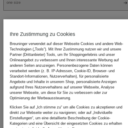
one size
IN DEN WARENKORB
Ihre Zustimmung zu Cookies
Breuninger verwendet auf dieser Webseite Cookies und andere Web-
Technologien („Tools“). Mit Ihrer Zustimmung nutzen wir und unsere
Partner (Drittanbieter) Tools, um Ihr Shoppingerlebnis und unser
Onlineangebot zu verbessern und Ihnen interessante Werbung auf
anderen Seiten anzuzeigen. Personenbezogene Daten können
verarbeitet werden (z. B. IP-Adressen, Cookie-ID, Browser- und
Standort-Informationen, Nutzerverhalten), für personalisierte
STILVOLLE EMPFEHLUNGEN FÜR SIE
Angebote und Inhalte in unserem Shop, personalisierte Anzeigen
aufgrund Ihres Nutzerverhaltens auf unserer Webseite, Analyse
unserer Webseite, um diese für Sie zu verbessern oder zur
Optimierung der Werbeaussteuerung.
Klicken Sie auf „Ich stimme zu“ um alle Cookies zu akzeptieren und
direkt zur Webseite weiter zu navigieren; oder auf „Individuelle
Einstellungen“, um eine detaillierte Beschreibung der Cookie-
Kategorien und eine Übersicht der eingesetzten Cookies zu erhalten