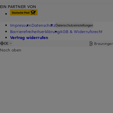
EIN PARTNER VON
Impressum
Datenschutz
Datenschutzeinstellungen
Barrierefreiheitserklärung
AGB & Widerrufsrecht
Vertrag widerrufen
Breuninger
DE
Nach oben