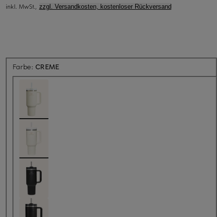
inkl. MwSt.,
zzgl. Versandkosten, kostenloser Rückversand
Farbe:
CREME