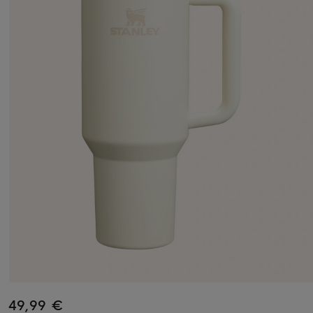
49,99 €