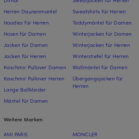
Herren Daunenmantel
Sweatshirts für Herren
Hoodies für Herren
Teddymäntel für Damen
Hosen für Damen
Winterjacken für Damen
Jacken für Damen
Winterjacken für Herren
Jacken für Herren
Winterstiefel für Herren
Kaschmir Pullover Damen
Wollmäntel für Damen
Kaschmir Pullover Herren
Übergangsjacken für
Herren
Lange Ballkleider
Mäntel für Damen
Weitere Marken
AMI PARIS
MONCLER