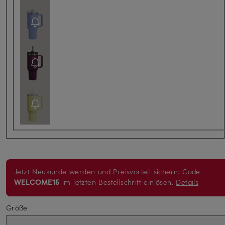
Jetzt Neukunde werden und Preisvorteil sichern. Code
WELCOME15
im letzten Bestellschritt einlösen.
Details
Größe