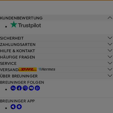
KUNDENBEWERTUNG
SICHERHEIT
ZAHLUNGSARTEN
HILFE & KONTAKT
HÄUFIGE FRAGEN
SERVICE
VERSAND
ÜBER BREUNINGER
BREUNINGER FOLGEN
BREUNINGER APP