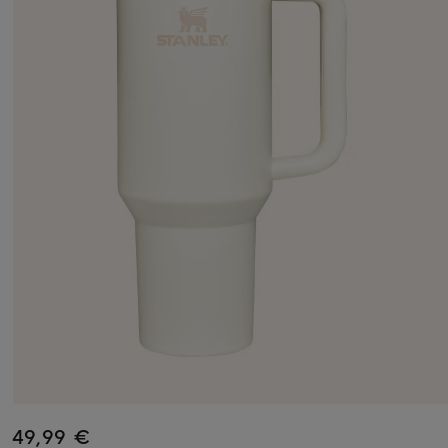
49,99 €