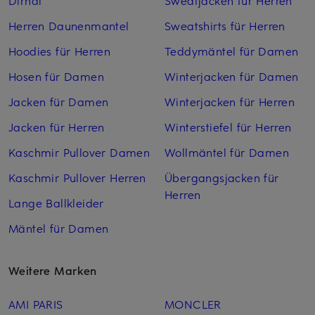
Herren Daunenmantel
Sweatshirts für Herren
Hoodies für Herren
Teddymäntel für Damen
Hosen für Damen
Winterjacken für Damen
Jacken für Damen
Winterjacken für Herren
Jacken für Herren
Winterstiefel für Herren
Kaschmir Pullover Damen
Wollmäntel für Damen
Kaschmir Pullover Herren
Übergangsjacken für
Herren
Lange Ballkleider
Mäntel für Damen
Weitere Marken
AMI PARIS
MONCLER