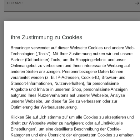
one size
IN DEN WARENKORB
Ihre Zustimmung zu Cookies
Breuninger verwendet auf dieser Webseite Cookies und andere Web-
Technologien („Tools“). Mit Ihrer Zustimmung nutzen wir und unsere
Partner (Drittanbieter) Tools, um Ihr Shoppingerlebnis und unser
Onlineangebot zu verbessern und Ihnen interessante Werbung auf
anderen Seiten anzuzeigen. Personenbezogene Daten können
verarbeitet werden (z. B. IP-Adressen, Cookie-ID, Browser- und
Standort-Informationen, Nutzerverhalten), für personalisierte
DAS KÖNNTE IHNEN AUCH GEFALLEN
Angebote und Inhalte in unserem Shop, personalisierte Anzeigen
aufgrund Ihres Nutzerverhaltens auf unserer Webseite, Analyse
unserer Webseite, um diese für Sie zu verbessern oder zur
Optimierung der Werbeaussteuerung.
Klicken Sie auf „Ich stimme zu“ um alle Cookies zu akzeptieren und
direkt zur Webseite weiter zu navigieren; oder auf „Individuelle
Einstellungen“, um eine detaillierte Beschreibung der Cookie-
Kategorien und eine Übersicht der eingesetzten Cookies zu erhalten