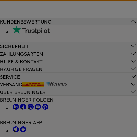
KUNDENBEWERTUNG
SICHERHEIT
ZAHLUNGSARTEN
HILFE & KONTAKT
HÄUFIGE FRAGEN
SERVICE
VERSAND
ÜBER BREUNINGER
BREUNINGER FOLGEN
BREUNINGER APP