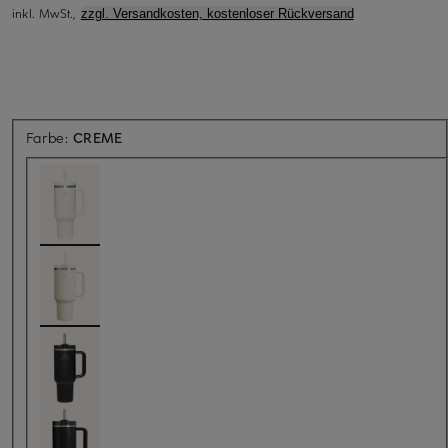
inkl. MwSt.,
zzgl. Versandkosten, kostenloser Rückversand
Farbe:
CREME