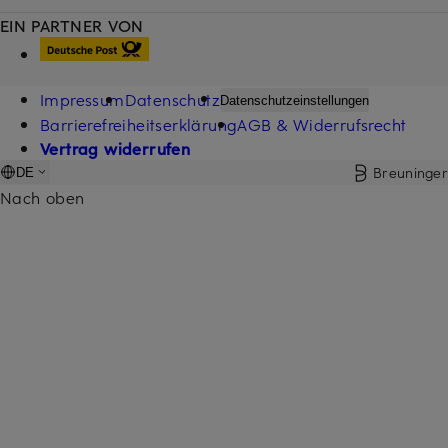
EIN PARTNER VON
Impressum
Datenschutz
Datenschutzeinstellungen
Barrierefreiheitserklärung
AGB & Widerrufsrecht
Vertrag widerrufen
Breuninger
DE
Nach oben