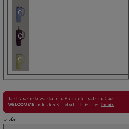
Jetzt Neukunde werden und Preisvorteil sichern. Code
WELCOME15
im letzten Bestellschritt einlösen.
Details
Größe