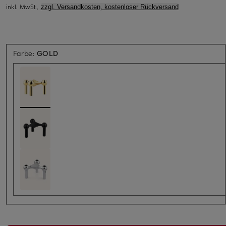
inkl. MwSt.,
zzgl. Versandkosten, kostenloser Rückversand
Farbe:
GOLD