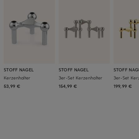
STOFF NAGEL
STOFF NAGEL
STOFF NAG
Kerzenhalter
3er-Set Kerzenhalter
3er-Set Ker
53,99 €
154,99 €
199,99 €