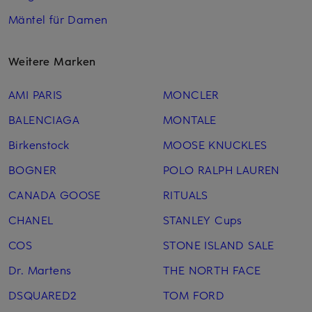
Mäntel für Damen
Weitere Marken
AMI PARIS
MONCLER
BALENCIAGA
MONTALE
Birkenstock
MOOSE KNUCKLES
BOGNER
POLO RALPH LAUREN
CANADA GOOSE
RITUALS
CHANEL
STANLEY Cups
COS
STONE ISLAND SALE
Dr. Martens
THE NORTH FACE
DSQUARED2
TOM FORD