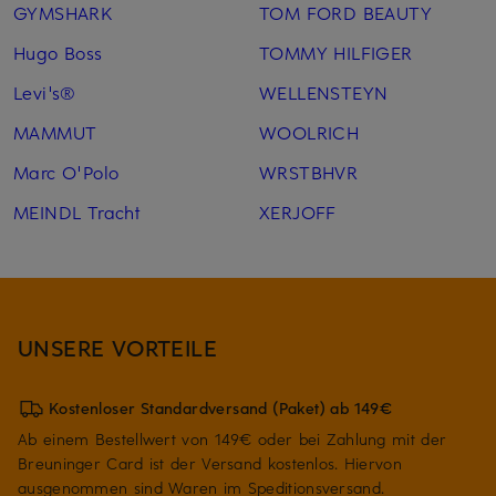
GYMSHARK
TOM FORD BEAUTY
Hugo Boss
TOMMY HILFIGER
Levi's®
WELLENSTEYN
MAMMUT
WOOLRICH
Marc O'Polo
WRSTBHVR
MEINDL Tracht
XERJOFF
UNSERE VORTEILE
Kostenloser Standardversand (Paket) ab 149€
Ab einem Bestellwert von 149€ oder bei Zahlung mit der
Breuninger Card ist der Versand kostenlos. Hiervon
ausgenommen sind Waren im Speditionsversand.