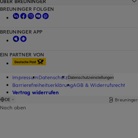
ÜBER BREUNINGER
BREUNINGER FOLGEN
BREUNINGER APP
EIN PARTNER VON
Impressum
Datenschutz
Datenschutzeinstellungen
Barrierefreiheitserklärung
AGB & Widerrufsrecht
Vertrag widerrufen
Breuninger
DE
Nach oben