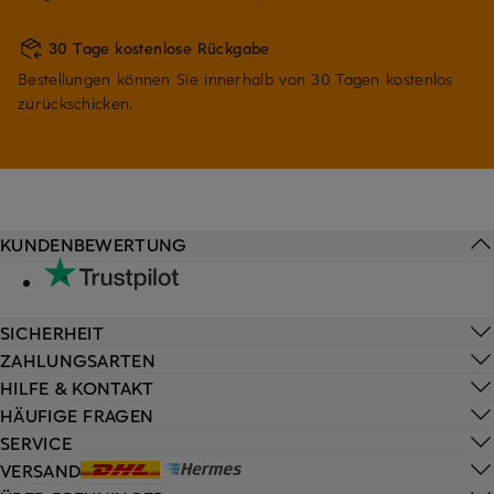
30 Tage kostenlose Rückgabe
Bestellungen können Sie innerhalb von 30 Tagen kostenlos
zurückschicken.
KUNDENBEWERTUNG
SICHERHEIT
ZAHLUNGSARTEN
HILFE & KONTAKT
HÄUFIGE FRAGEN
SERVICE
VERSAND