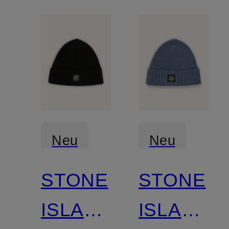
Neu
Neu
STONE
STONE
ISLAND
ISLAND