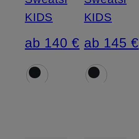
KIDS
KIDS
ab 140 €
ab 145 €