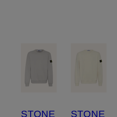
STONE
STONE