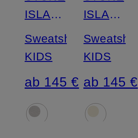
ISLAND
ISLAND
JUNIOR
JUNIOR
Sweatshirt
Sweatshir
KIDS
KIDS
ab 145 €
ab 145 €