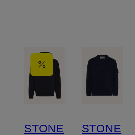
STONE
STONE