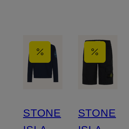
STONE
STONE