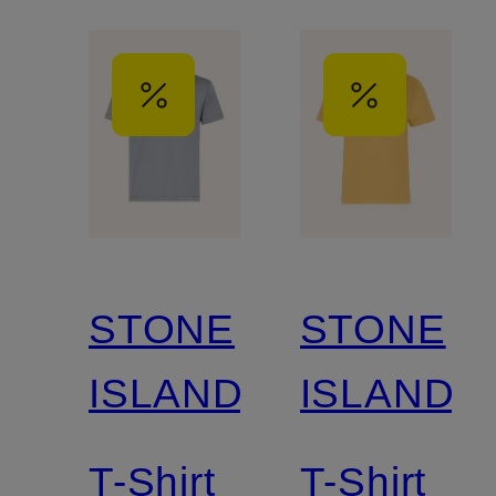
STONE
STONE
ISLAND
ISLAND
T-Shirt
T-Shirt