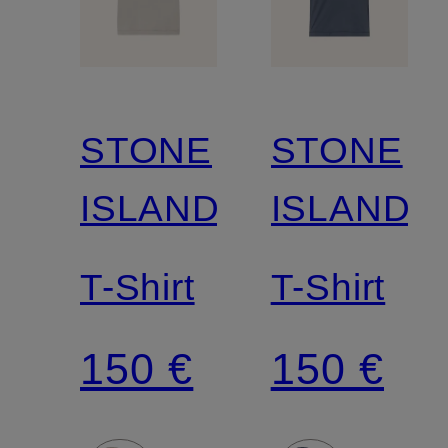
STONE
STONE
ISLAND
ISLAND
T-Shirt
T-Shirt
150 €
150 €