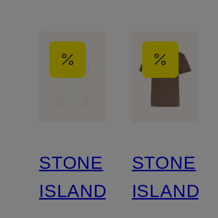
STONE
STONE
ISLAND
ISLAND