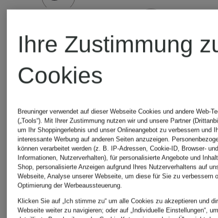
Ihre Zustimmung z
Cookies
Breuninger verwendet auf dieser Webseite Cookies und andere Web-Te
(„Tools“). Mit Ihrer Zustimmung nutzen wir und unsere Partner (Drittanbi
um Ihr Shoppingerlebnis und unser Onlineangebot zu verbessern und I
interessante Werbung auf anderen Seiten anzuzeigen. Personenbezog
können verarbeitet werden (z. B. IP-Adressen, Cookie-ID, Browser- und
Informationen, Nutzerverhalten), für personalisierte Angebote und Inhal
Shop, personalisierte Anzeigen aufgrund Ihres Nutzerverhaltens auf un
Webseite, Analyse unserer Webseite, um diese für Sie zu verbessern o
Optimierung der Werbeaussteuerung.
Klicken Sie auf „Ich stimme zu“ um alle Cookies zu akzeptieren und dir
Webseite weiter zu navigieren; oder auf „Individuelle Einstellungen“, u