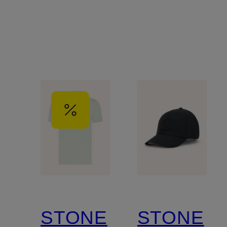
STONE
STONE