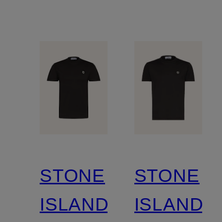
STONE
STONE
ISLAND
ISLAND