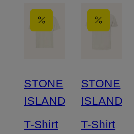
STONE
STONE
ISLAND
ISLAND
T-Shirt
T-Shirt