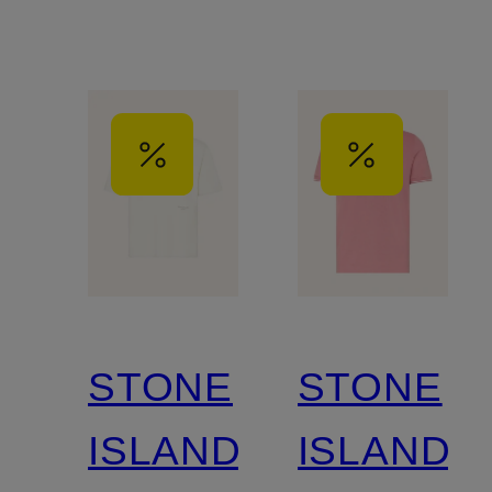
STONE
STONE
ISLAND
ISLAND