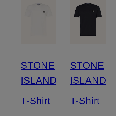
STONE
STONE
ISLAND
ISLAND
T-Shirt
T-Shirt