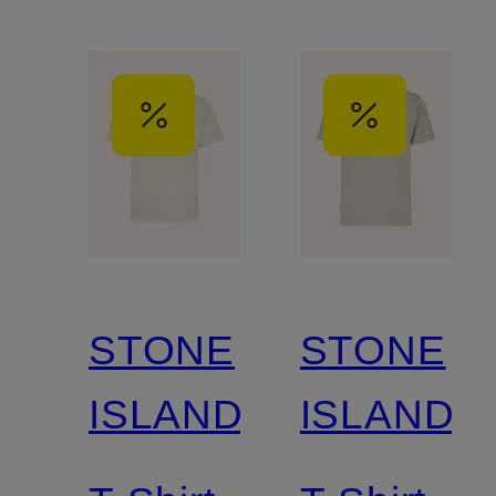
STONE
STONE
ISLAND
ISLAND