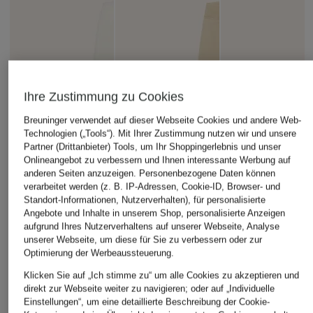
Ihre Zustimmung zu Cookies
Breuninger verwendet auf dieser Webseite Cookies und andere Web-
Technologien („Tools“). Mit Ihrer Zustimmung nutzen wir und unsere
Partner (Drittanbieter) Tools, um Ihr Shoppingerlebnis und unser
Onlineangebot zu verbessern und Ihnen interessante Werbung auf
anderen Seiten anzuzeigen. Personenbezogene Daten können
verarbeitet werden (z. B. IP-Adressen, Cookie-ID, Browser- und
Standort-Informationen, Nutzerverhalten), für personalisierte
Angebote und Inhalte in unserem Shop, personalisierte Anzeigen
aufgrund Ihres Nutzerverhaltens auf unserer Webseite, Analyse
unserer Webseite, um diese für Sie zu verbessern oder zur
Optimierung der Werbeaussteuerung.
Klicken Sie auf „Ich stimme zu“ um alle Cookies zu akzeptieren und
direkt zur Webseite weiter zu navigieren; oder auf „Individuelle
Einstellungen“, um eine detaillierte Beschreibung der Cookie-