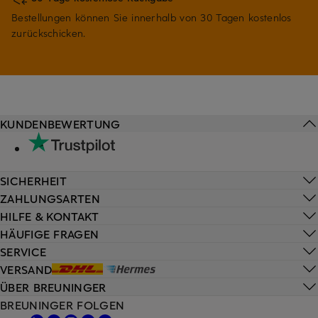
Bestellungen können Sie innerhalb von 30 Tagen kostenlos
zurückschicken.
KUNDENBEWERTUNG
SICHERHEIT
ZAHLUNGSARTEN
HILFE & KONTAKT
HÄUFIGE FRAGEN
SERVICE
VERSAND
ÜBER BREUNINGER
BREUNINGER FOLGEN