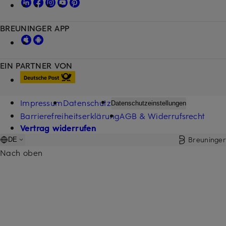
BREUNINGER APP
EIN PARTNER VON
Impressum
Datenschutz
Datenschutzeinstellungen
Barrierefreiheitserklärung
AGB & Widerrufsrecht
Vertrag widerrufen
Breuninger
DE
Nach oben