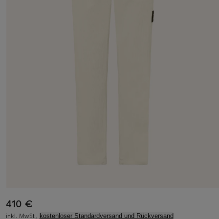
410 €
inkl. MwSt.,
kostenloser Standardversand und Rückversand