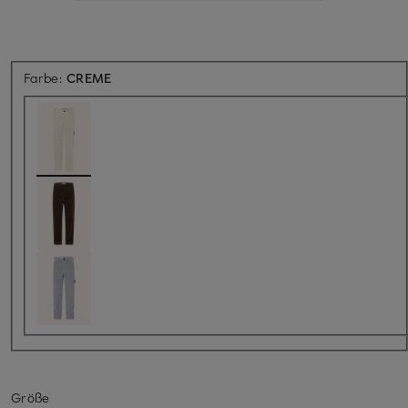
Farbe:
CREME
Größe