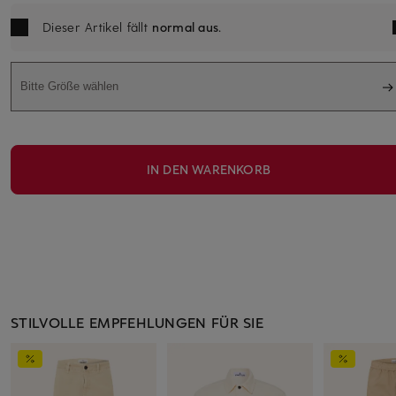
Dieser Artikel fällt
normal aus
.
Bitte Größe wählen
IN DEN WARENKORB
STILVOLLE EMPFEHLUNGEN FÜR SIE