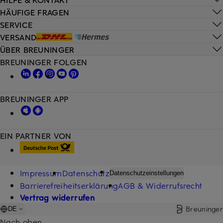
HÄUFIGE FRAGEN
SERVICE
VERSAND
ÜBER BREUNINGER
BREUNINGER FOLGEN
BREUNINGER APP
EIN PARTNER VON
Impressum
Datenschutz
Datenschutzeinstellungen
Barrierefreiheitserklärung
AGB & Widerrufsrecht
Vertrag widerrufen
Breuninger
DE
Nach oben