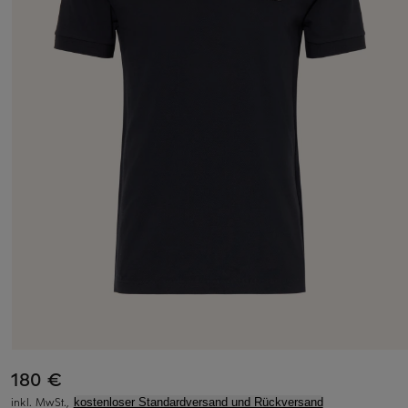
180 €
inkl. MwSt.,
kostenloser Standardversand und Rückversand