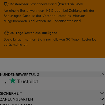
Kostenloser Standardversand (Paket) ab 149€
Ab einem Bestellwert von 149€ oder bei Zahlung mit der
Breuninger Card ist der Versand kostenlos. Hiervon
ausgenommen sind Waren im Speditionsversand.
30 Tage kostenlose Rückgabe
Bestellungen können Sie innerhalb von 30 Tagen kostenlos
zurückschicken.
KUNDENBEWERTUNG
SICHERHEIT
ZAHLUNGSARTEN
HILFE & KONTAKT