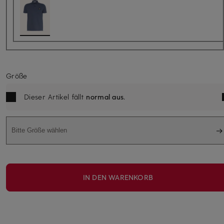
Größe
Dieser Artikel fällt
normal aus
.
Bitte Größe wählen
IN DEN WARENKORB