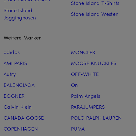
Stone Island T-Shirts
Stone Island
Stone Island Westen
Jogginghosen
Weitere Marken
adidas
MONCLER
AMI PARIS
MOOSE KNUCKLES
Autry
OFF-WHITE
BALENCIAGA
On
BOGNER
Palm Angels
Calvin Klein
PARAJUMPERS
CANADA GOOSE
POLO RALPH LAUREN
COPENHAGEN
PUMA