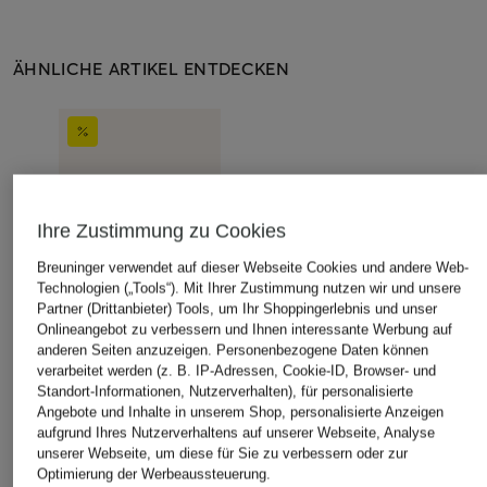
ÄHNLICHE ARTIKEL ENTDECKEN
Ihre Zustimmung zu Cookies
Breuninger verwendet auf dieser Webseite Cookies und andere Web-
Technologien („Tools“). Mit Ihrer Zustimmung nutzen wir und unsere
Partner (Drittanbieter) Tools, um Ihr Shoppingerlebnis und unser
Onlineangebot zu verbessern und Ihnen interessante Werbung auf
anderen Seiten anzuzeigen. Personenbezogene Daten können
verarbeitet werden (z. B. IP-Adressen, Cookie-ID, Browser- und
Standort-Informationen, Nutzerverhalten), für personalisierte
Angebote und Inhalte in unserem Shop, personalisierte Anzeigen
aufgrund Ihres Nutzerverhaltens auf unserer Webseite, Analyse
unserer Webseite, um diese für Sie zu verbessern oder zur
Optimierung der Werbeaussteuerung.