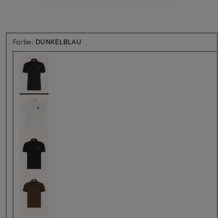
Farbe:
DUNKELBLAU