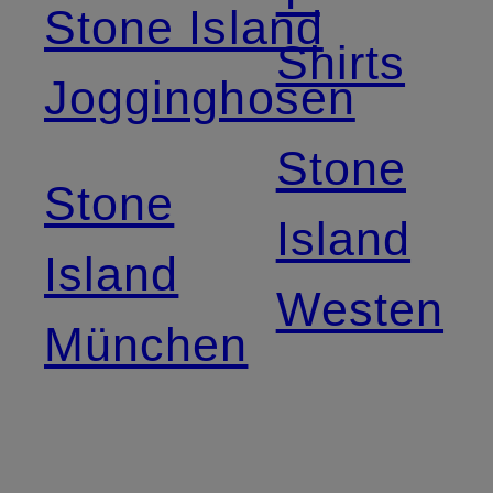
Stone Island
Shirts
Jogginghosen
Stone
Stone
Island
Island
Westen
München