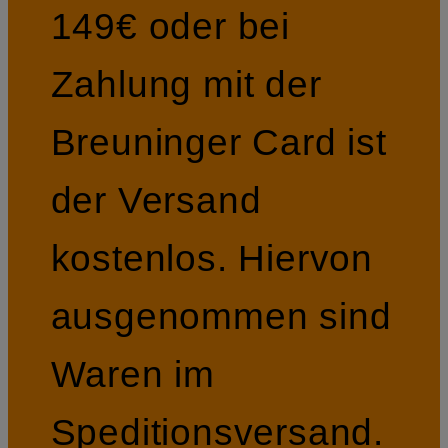
149€ oder bei
Zahlung mit der
Breuninger Card ist
der Versand
kostenlos. Hiervon
ausgenommen sind
Waren im
Speditionsversand.