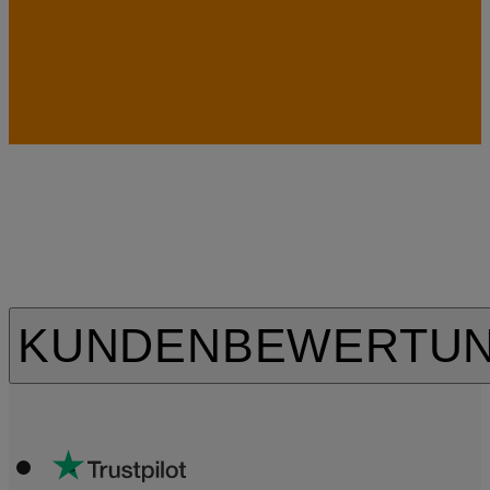
KUNDENBEWERTU