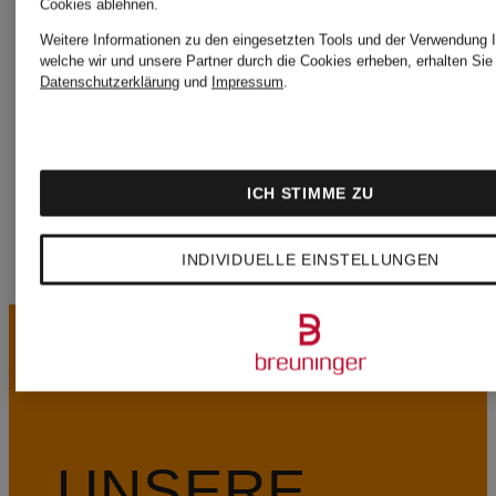
Cookies ablehnen.
Weitere Informationen zu den eingesetzten Tools und der Verwendung I
welche wir und unsere Partner durch die Cookies erheben, erhalten Sie 
MOOSE
Datenschutzerklärung
und
Impressum
.
KNUCKLES
ICH STIMME ZU
INDIVIDUELLE EINSTELLUNGEN
UNSERE