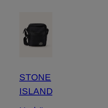
STONE
ISLAND