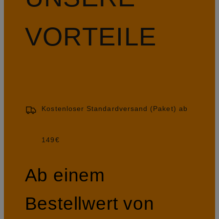
VORTEILE
Kostenloser Standardversand (Paket) ab
149€
Ab einem
Bestellwert von