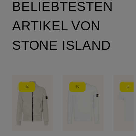
BELIEBTESTEN
ARTIKEL VON
STONE ISLAND