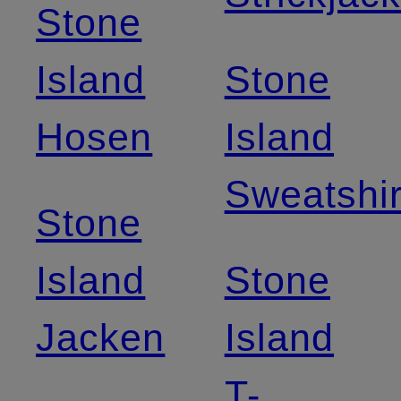
Stone
Island
Stone
Hosen
Island
Sweatshir
Stone
Island
Stone
Jacken
Island
T-