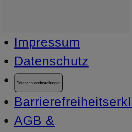
Impressum
Datenschutz
Datenschutzeinstellungen
Barrierefreiheitserk
AGB &