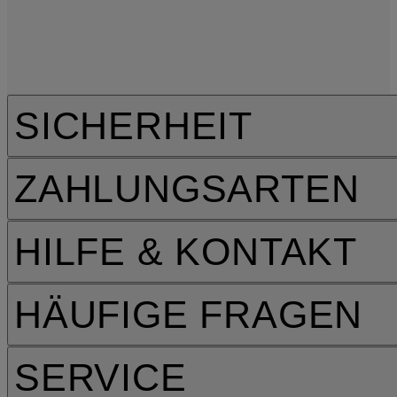
SICHERHEIT
ZAHLUNGSARTEN
HILFE & KONTAKT
HÄUFIGE FRAGEN
SERVICE