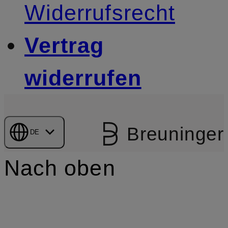
Widerrufsrecht
Vertrag
widerrufen
Breuninger
DE
Nach oben