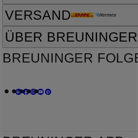
VERSAND
ÜBER BREUNINGER
BREUNINGER FOLG