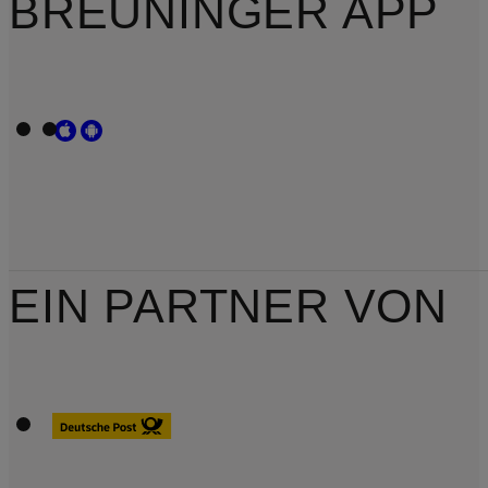
BREUNINGER APP
EIN PARTNER VON