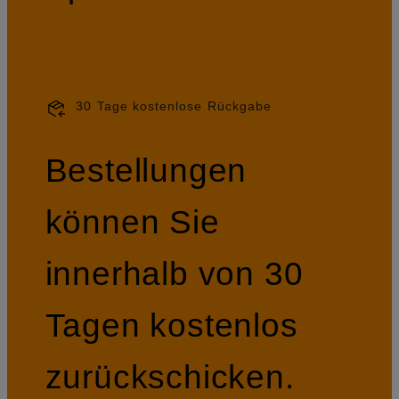
30 Tage kostenlose Rückgabe
Bestellungen
können Sie
innerhalb von 30
Tagen kostenlos
zurückschicken.