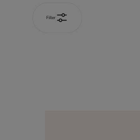
Filter