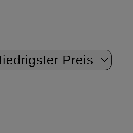
iedrigster Preis