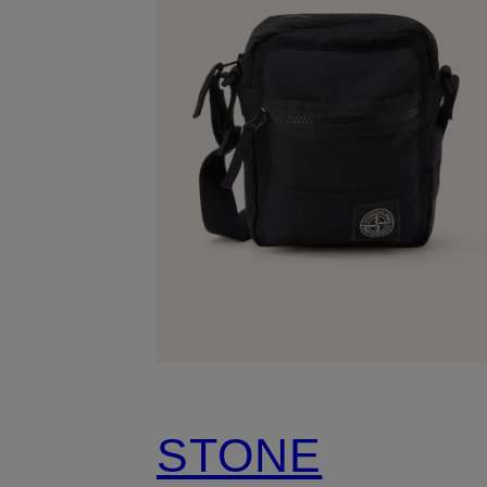
STONE