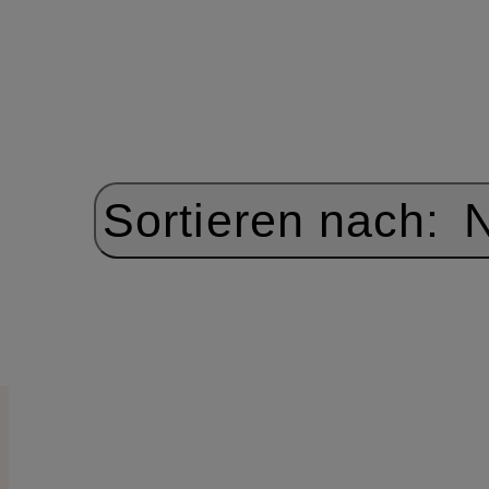
Sortieren nach:
N