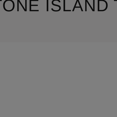
TONE ISLAND