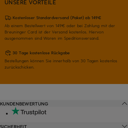
UNSERE VORTEILE
Kostenloser Standardversand (Paket) ab 149€
Ab einem Bestellwert von 149€ oder bei Zahlung mit der
Breuninger Card ist der Versand kostenlos. Hiervon
ausgenommen sind Waren im Speditionsversand.
30 Tage kostenlose Rückgabe
Bestellungen können Sie innerhalb von 30 Tagen kostenlos
zurückschicken.
KUNDENBEWERTUNG
SICHERHEIT