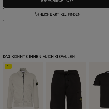
BENACHRICHTIGEN
ÄHNLICHE ARTIKEL FINDEN
DAS KÖNNTE IHNEN AUCH GEFALLEN