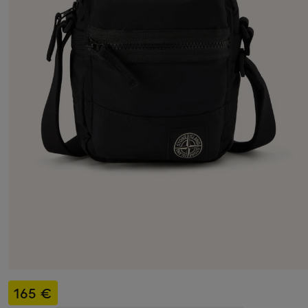
165 €