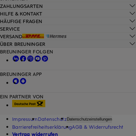
ZAHLUNGSARTEN
HILFE & KONTAKT
HÄUFIGE FRAGEN
SERVICE
VERSAND
ÜBER BREUNINGER
BREUNINGER FOLGEN
BREUNINGER APP
EIN PARTNER VON
Impressum
Datenschutz
Datenschutzeinstellungen
Barrierefreiheitserklärung
AGB & Widerrufsrecht
Vertrag widerrufen