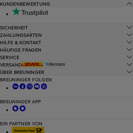
KUNDENBEWERTUNG
SICHERHEIT
ZAHLUNGSARTEN
HILFE & KONTAKT
HÄUFIGE FRAGEN
SERVICE
VERSAND
ÜBER BREUNINGER
BREUNINGER FOLGEN
BREUNINGER APP
EIN PARTNER VON