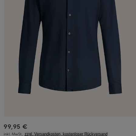
99,95 €
inkl. MwSt.,
zzgl. Versandkosten, kostenloser Rückversand