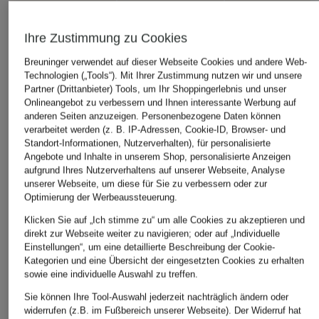
Ihre Zustimmung zu Cookies
Breuninger verwendet auf dieser Webseite Cookies und andere Web-
Technologien („Tools“). Mit Ihrer Zustimmung nutzen wir und unsere
Partner (Drittanbieter) Tools, um Ihr Shoppingerlebnis und unser
Onlineangebot zu verbessern und Ihnen interessante Werbung auf
anderen Seiten anzuzeigen. Personenbezogene Daten können
verarbeitet werden (z. B. IP-Adressen, Cookie-ID, Browser- und
Standort-Informationen, Nutzerverhalten), für personalisierte
Angebote und Inhalte in unserem Shop, personalisierte Anzeigen
aufgrund Ihres Nutzerverhaltens auf unserer Webseite, Analyse
unserer Webseite, um diese für Sie zu verbessern oder zur
Optimierung der Werbeaussteuerung.
Klicken Sie auf „Ich stimme zu“ um alle Cookies zu akzeptieren und
direkt zur Webseite weiter zu navigieren; oder auf „Individuelle
Einstellungen“, um eine detaillierte Beschreibung der Cookie-
Kategorien und eine Übersicht der eingesetzten Cookies zu erhalten
sowie eine individuelle Auswahl zu treffen.
Sie können Ihre Tool-Auswahl jederzeit nachträglich ändern oder
widerrufen (z.B. im Fußbereich unserer Webseite). Der Widerruf hat