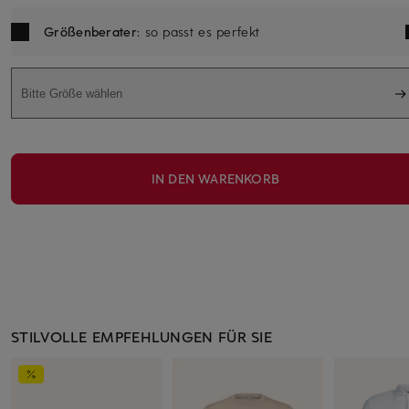
Größenberater
: so passt es perfekt
Bitte Größe wählen
IN DEN WARENKORB
STILVOLLE EMPFEHLUNGEN FÜR SIE