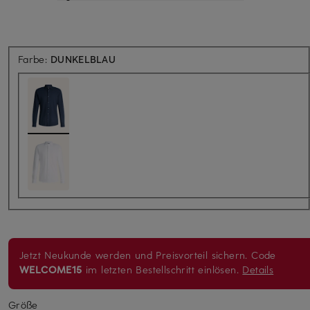
Farbe:
DUNKELBLAU
Jetzt Neukunde werden und Preisvorteil sichern. Code
WELCOME15
im letzten Bestellschritt einlösen.
Details
Größe