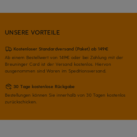
UNSERE VORTEILE
Kostenloser Standardversand (Paket) ab 149€
Ab einem Bestellwert von 149€ oder bei Zahlung mit der
Breuninger Card ist der Versand kostenlos. Hiervon
ausgenommen sind Waren im Speditionsversand.
30 Tage kostenlose Rückgabe
Bestellungen können Sie innerhalb von 30 Tagen kostenlos
zurückschicken.