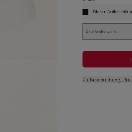
Dieser Artikel fällt
n
Bitte Größe wählen
Zu Beschreibung, Pas