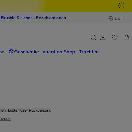
Flexible & sichere Bezahloptionen
DE
se
Geschenke
Vacation Shop
Trachten
ten, kostenloser Rückversand
Details