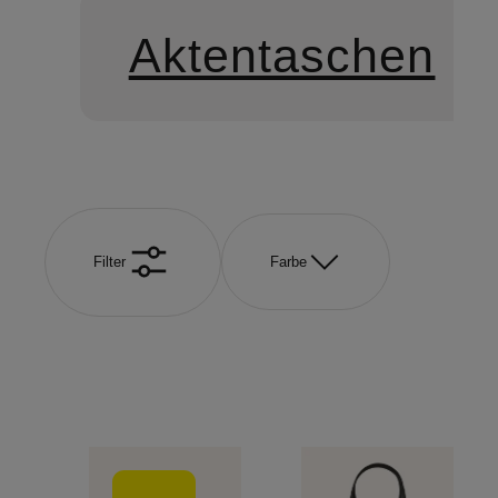
Aktentaschen
Filter
Farbe