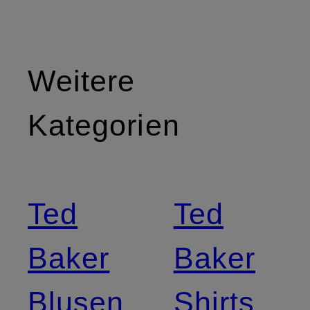
Weitere
Kategorien
Ted
Ted
Baker
Baker
Blusen
Shirts