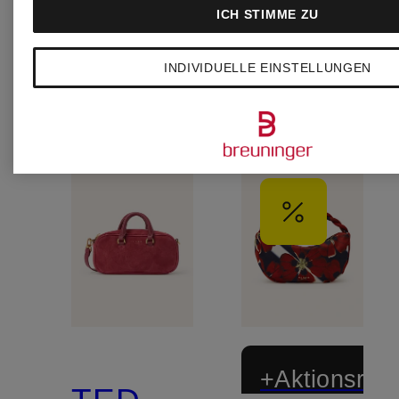
149,99 €
ICH STIMME ZU
INDIVIDUELLE EINSTELLUNGEN
+Aktionsraba