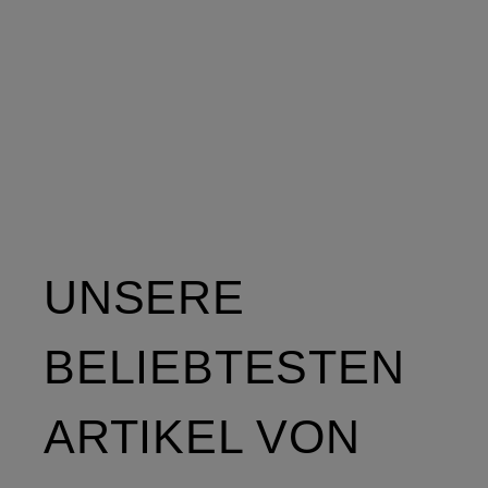
UNSERE
BELIEBTESTEN
ARTIKEL VON