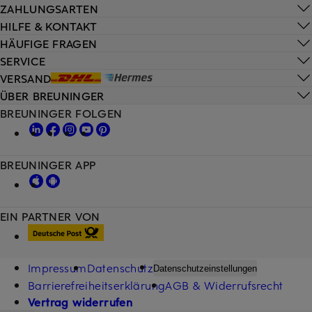
ZAHLUNGSARTEN
HILFE & KONTAKT
HÄUFIGE FRAGEN
SERVICE
VERSAND
ÜBER BREUNINGER
BREUNINGER FOLGEN
BREUNINGER APP
EIN PARTNER VON
Impressum
Datenschutz
Datenschutzeinstellungen
Barrierefreiheitserklärung
AGB & Widerrufsrecht
Vertrag widerrufen