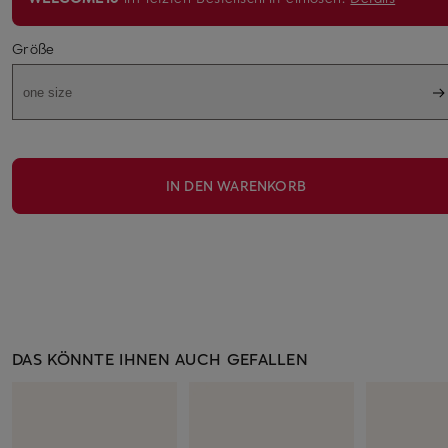
Größe
one size
IN DEN WARENKORB
DAS KÖNNTE IHNEN AUCH GEFALLEN