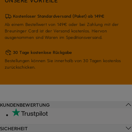
Kostenloser Standardversand (Paket) ab 149€
Ab einem Bestellwert von 149€ oder bei Zahlung mit der
Breuninger Card ist der Versand kostenlos. Hiervon
ausgenommen sind Waren im Speditionsversand.
30 Tage kostenlose Rückgabe
Bestellungen können Sie innerhalb von 30 Tagen kostenlos
zurückschicken.
KUNDENBEWERTUNG
SICHERHEIT