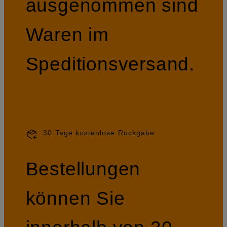
ausgenommen sind
Waren im
Speditionsversand.
30 Tage kostenlose Rückgabe
Bestellungen
können Sie