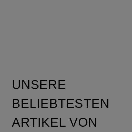
UNSERE
BELIEBTESTEN
ARTIKEL VON