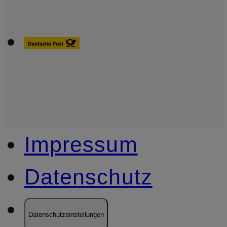
Impressum
Datenschutz
Datenschutzeinstellungen