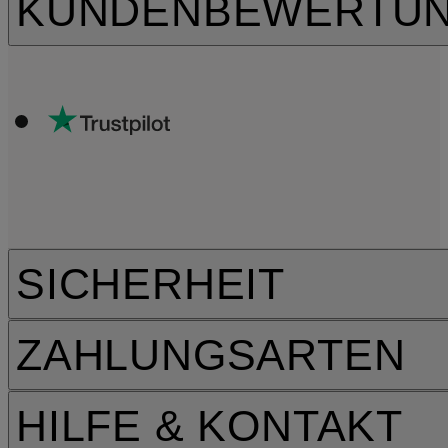
KUNDENBEWERTU
SICHERHEIT
ZAHLUNGSARTEN
HILFE & KONTAKT