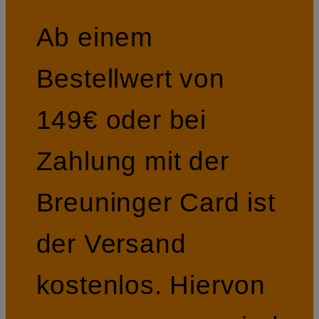
Ab einem
Bestellwert von
149€ oder bei
Zahlung mit der
Breuninger Card ist
der Versand
kostenlos. Hiervon