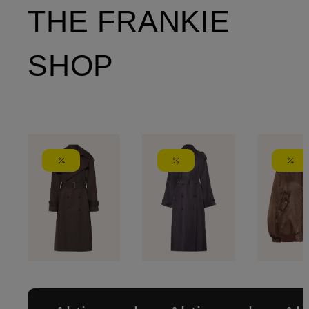
THE FRANKIE
SHOP