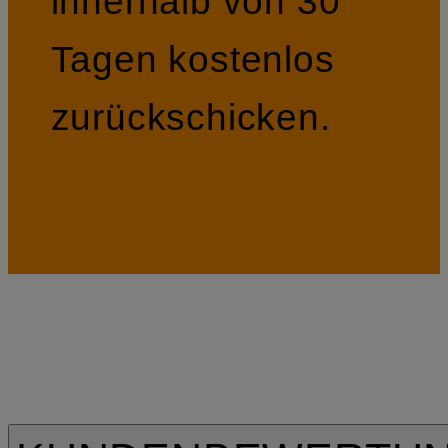
innerhalb von 30
Tagen kostenlos
zurückschicken.