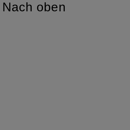
Nach oben