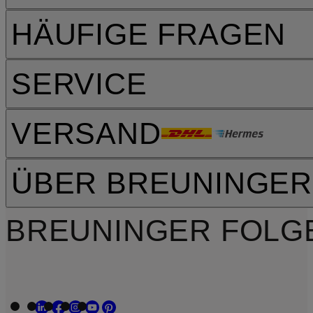
HÄUFIGE FRAGEN
SERVICE
VERSAND
ÜBER BREUNINGER
BREUNINGER FOLG