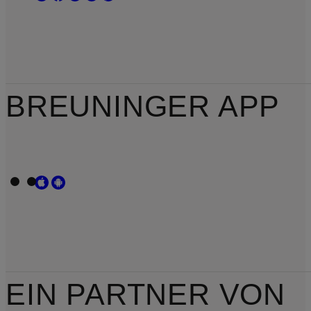
BREUNINGER APP
EIN PARTNER VON