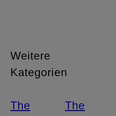
Weitere
Kategorien
The
The