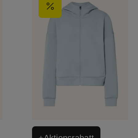
+Aktionsrabatt