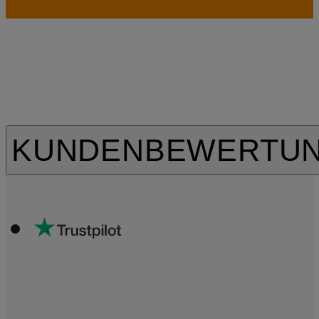
KUNDENBEWERTU