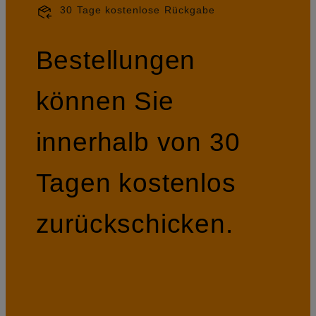
30 Tage kostenlose Rückgabe
Bestellungen
können Sie
innerhalb von 30
Tagen kostenlos
zurückschicken.