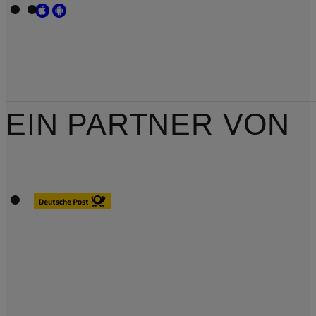
EIN PARTNER VON