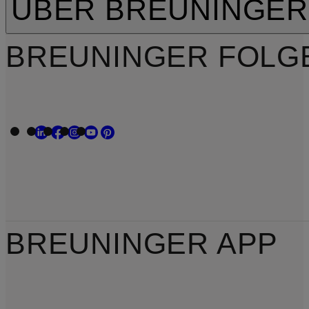
ÜBER BREUNINGER
BREUNINGER FOLG
BREUNINGER APP