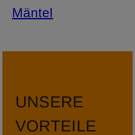
Mäntel
UNSERE
VORTEILE