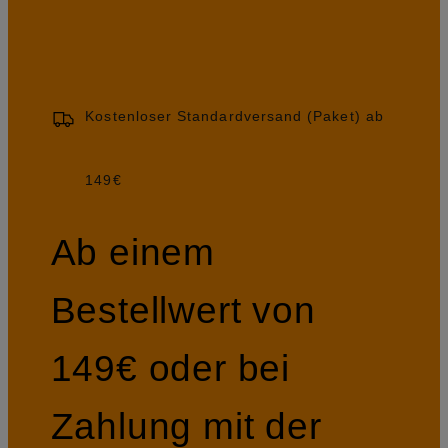
Kostenloser Standardversand (Paket) ab
149€
Ab einem
Bestellwert von
149€ oder bei
Zahlung mit der