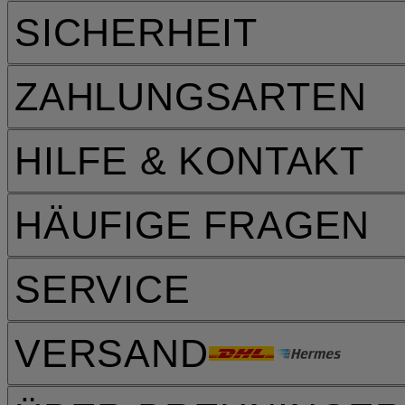
SICHERHEIT
ZAHLUNGSARTEN
HILFE & KONTAKT
HÄUFIGE FRAGEN
SERVICE
VERSAND