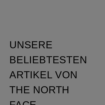
UNSERE
BELIEBTESTEN
ARTIKEL VON
THE NORTH
FACE