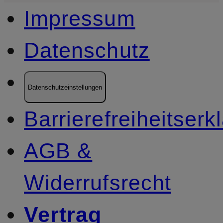
Impressum
Datenschutz
Datenschutzeinstellungen
Barrierefreiheitserk
AGB &
Widerrufsrecht
Vertrag