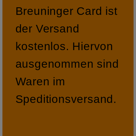
Breuninger Card ist
der Versand
kostenlos. Hiervon
ausgenommen sind
Waren im
Speditionsversand.