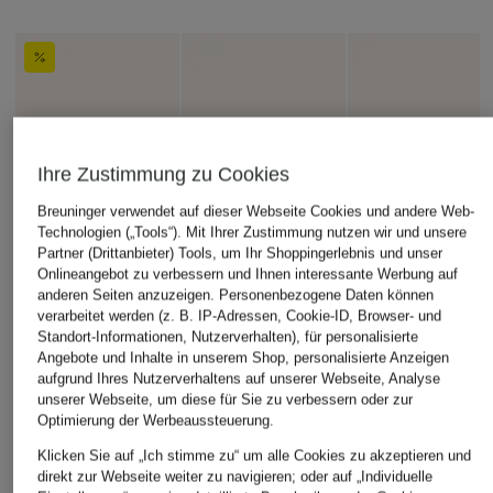
Ihre Zustimmung zu Cookies
Breuninger verwendet auf dieser Webseite Cookies und andere Web-
Technologien („Tools“). Mit Ihrer Zustimmung nutzen wir und unsere
Partner (Drittanbieter) Tools, um Ihr Shoppingerlebnis und unser
Onlineangebot zu verbessern und Ihnen interessante Werbung auf
anderen Seiten anzuzeigen. Personenbezogene Daten können
verarbeitet werden (z. B. IP-Adressen, Cookie-ID, Browser- und
Standort-Informationen, Nutzerverhalten), für personalisierte
Angebote und Inhalte in unserem Shop, personalisierte Anzeigen
aufgrund Ihres Nutzerverhaltens auf unserer Webseite, Analyse
unserer Webseite, um diese für Sie zu verbessern oder zur
Optimierung der Werbeaussteuerung.
Klicken Sie auf „Ich stimme zu“ um alle Cookies zu akzeptieren und
direkt zur Webseite weiter zu navigieren; oder auf „Individuelle