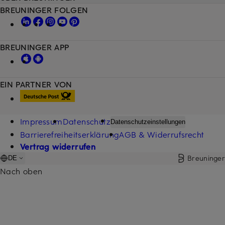
BREUNINGER FOLGEN
BREUNINGER APP
EIN PARTNER VON
Impressum
Datenschutz
Datenschutzeinstellungen
Barrierefreiheitserklärung
AGB & Widerrufsrecht
Vertrag widerrufen
Breuninger
DE
Nach oben