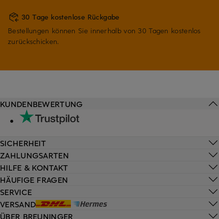
30 Tage kostenlose Rückgabe
Bestellungen können Sie innerhalb von 30 Tagen kostenlos
zurückschicken.
KUNDENBEWERTUNG
SICHERHEIT
ZAHLUNGSARTEN
HILFE & KONTAKT
HÄUFIGE FRAGEN
SERVICE
VERSAND
ÜBER BREUNINGER