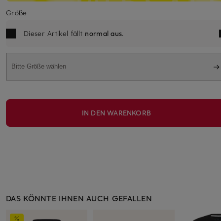
Größe
Dieser Artikel fällt
normal aus
.
Bitte Größe wählen
IN DEN WARENKORB
DAS KÖNNTE IHNEN AUCH GEFALLEN