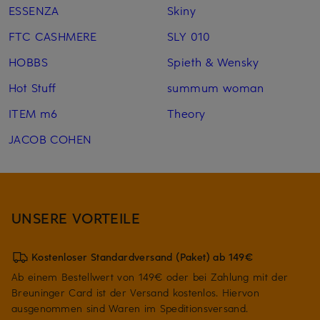
ESSENZA
Skiny
FTC CASHMERE
SLY 010
HOBBS
Spieth & Wensky
Hot Stuff
summum woman
ITEM m6
Theory
JACOB COHEN
UNSERE VORTEILE
Kostenloser Standardversand (Paket) ab 149€
Ab einem Bestellwert von 149€ oder bei Zahlung mit der
Breuninger Card ist der Versand kostenlos. Hiervon
ausgenommen sind Waren im Speditionsversand.