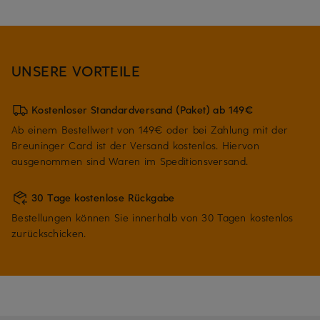
UNSERE VORTEILE
Kostenloser Standardversand (Paket) ab 149€
Ab einem Bestellwert von 149€ oder bei Zahlung mit der
Breuninger Card ist der Versand kostenlos. Hiervon
ausgenommen sind Waren im Speditionsversand.
30 Tage kostenlose Rückgabe
Bestellungen können Sie innerhalb von 30 Tagen kostenlos
zurückschicken.