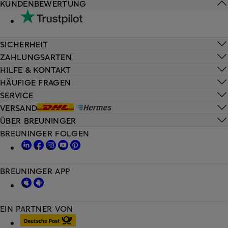
KUNDENBEWERTUNG
SICHERHEIT
ZAHLUNGSARTEN
HILFE & KONTAKT
HÄUFIGE FRAGEN
SERVICE
VERSAND
ÜBER BREUNINGER
BREUNINGER FOLGEN
BREUNINGER APP
EIN PARTNER VON