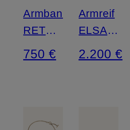
Armband
Armreif
RETURN
ELSA
TO
PERETTI
750 €
2.200 €
TIFFANY
BONE
CUFF
aus
Sterlingsi