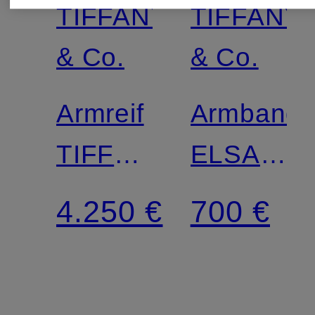
TIFFANY
TIFFANY
& Co.
& Co.
Armreif
Armband
TIFFANY
ELSA
T WIRE
PERETTI
4.250 €
700 €
aus 18
aus
Karat
Sterlingsi