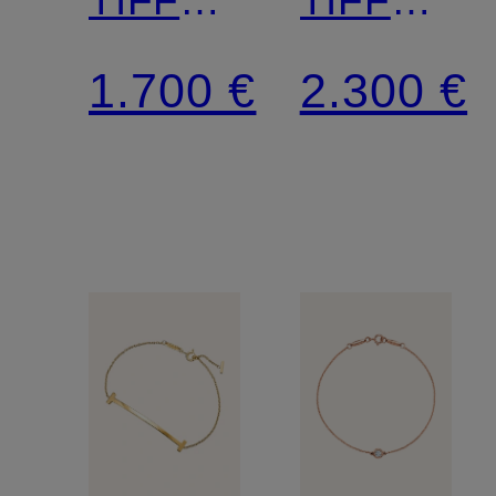
TIFFANY
TIFFANY
KNOT
HARDWE
1.700 €
2.300 €
aus
aus
18 Karat
18 Karat
Roségold
Roségold