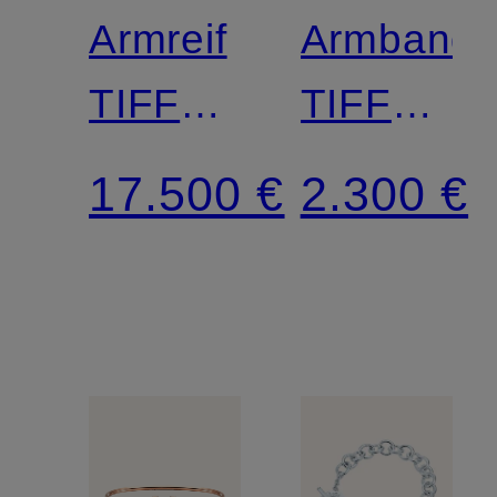
Armreif
Armband
TIFFANY
TIFFANY
T T
HARDWE
17.500 €
2.300 €
ONE
aus 18
aus
Karat
18 Karat
Gelbgold
Roségold
mit