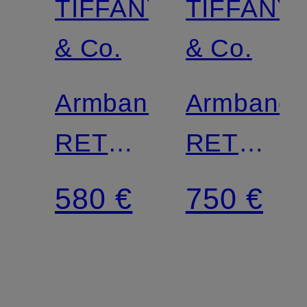
TIFFANY
TIFFANY
& Co.
& Co.
Armband
Armband
RETURN
RETURN
TO
TO
580 €
750 €
TIFFANY
TIFFANY
FULL
HEART