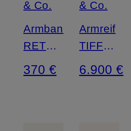
& Co.
& Co.
Armband
Armreif
RETURN
TIFFANY
TO
T WIRE
370 €
6.900 €
TIFFANY™
aus 18
aus
Karat
Sterlingsilber
Weißgold
mit