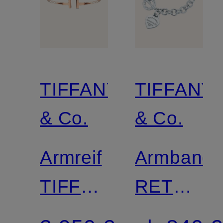
Diamanten
TIFFANY
TIFFANY
& Co.
& Co.
Armreif
Armband
TIFFANY
RETURN
T WIRE
TO