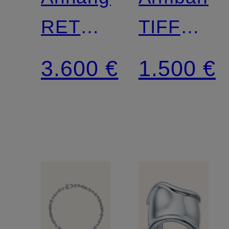
RETURN
TIFFANY
TO
T
3.600 €
1.500 €
TIFFANY™
SMILE
aus 18
aus 18
Karat
Karat
Gelbgold
Roségold
mit