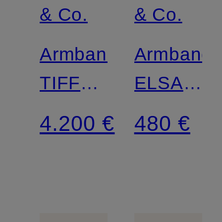
& Co.
& Co.
Armband
Armband
TIFFANY
ELSA
T
PERETTI
4.200 €
480 €
SMILE
aus
aus 18
Sterlingsi
Karat