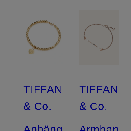
Roségold
mit
Perlmutt
TIFFANY
TIFFANY
& Co.
& Co.
Anhänger
Armband