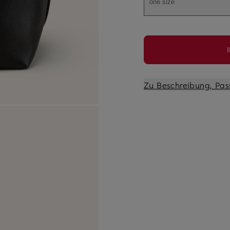
one size
Zu Beschreibung, Pas