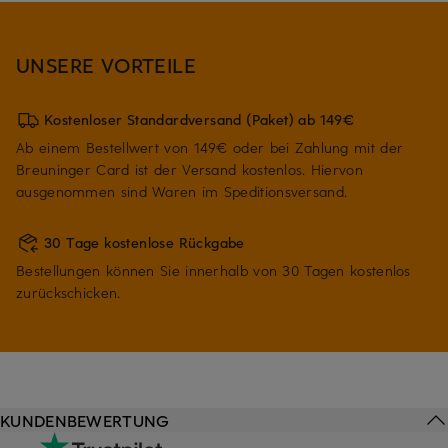
UNSERE VORTEILE
Kostenloser Standardversand (Paket) ab 149€
Ab einem Bestellwert von 149€ oder bei Zahlung mit der
Breuninger Card ist der Versand kostenlos. Hiervon
ausgenommen sind Waren im Speditionsversand.
30 Tage kostenlose Rückgabe
Bestellungen können Sie innerhalb von 30 Tagen kostenlos
zurückschicken.
KUNDENBEWERTUNG