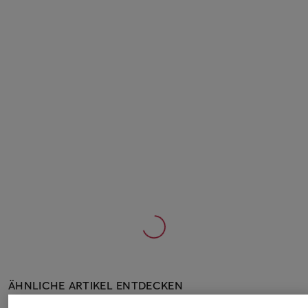
ÄHNLICHE ARTIKEL ENTDECKEN