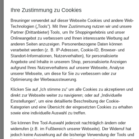
Ihre Zustimmung zu Cookies
Breuninger verwendet auf dieser Webseite Cookies und andere Web-
Technologien („Tools“). Mit Ihrer Zustimmung nutzen wir und unsere
Partner (Drittanbieter) Tools, um Ihr Shoppingerlebnis und unser
Onlineangebot zu verbessern und Ihnen interessante Werbung auf
anderen Seiten anzuzeigen. Personenbezogene Daten können
verarbeitet werden (z. B. IP-Adressen, Cookie-ID, Browser- und
Standort-Informationen, Nutzerverhalten), für personalisierte
Angebote und Inhalte in unserem Shop, personalisierte Anzeigen
aufgrund Ihres Nutzerverhaltens auf unserer Webseite, Analyse
unserer Webseite, um diese für Sie zu verbessern oder zur
Optimierung der Werbeaussteuerung.
Klicken Sie auf „Ich stimme zu“ um alle Cookies zu akzeptieren und
direkt zur Webseite weiter zu navigieren; oder auf „Individuelle
Einstellungen“, um eine detaillierte Beschreibung der Cookie-
Kategorien und eine Übersicht der eingesetzten Cookies zu erhalten
sowie eine individuelle Auswahl zu treffen.
Sie können Ihre Tool-Auswahl jederzeit nachträglich ändern oder
widerrufen (z.B. im Fußbereich unserer Webseite). Der Widerruf hat
jedoch keine Auswirkung auf die bisherige Verwendung der Tools und