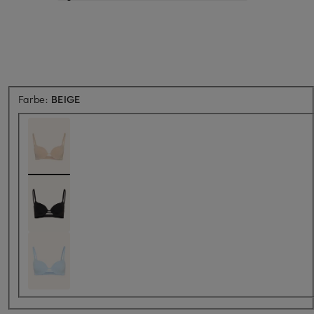
Farbe:
BEIGE