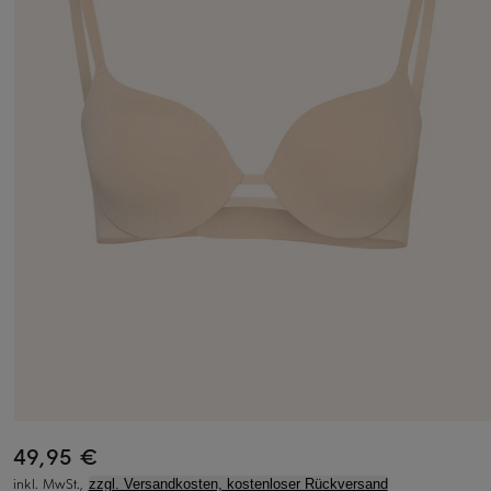
49,95 €
inkl. MwSt.,
zzgl. Versandkosten, kostenloser Rückversand