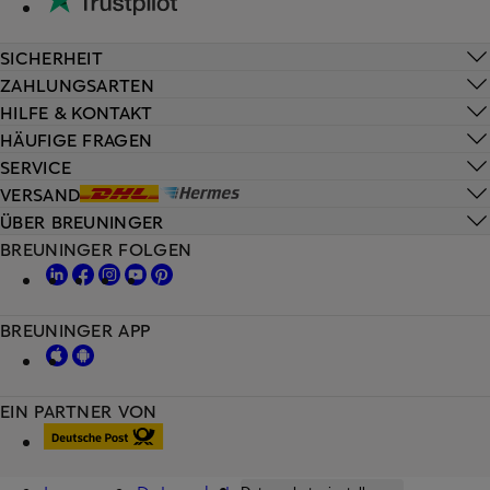
SICHERHEIT
ZAHLUNGSARTEN
HILFE & KONTAKT
HÄUFIGE FRAGEN
SERVICE
VERSAND
ÜBER BREUNINGER
BREUNINGER FOLGEN
BREUNINGER APP
EIN PARTNER VON