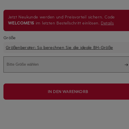
Jetzt Neukunde werden und Preisvorteil sichern. Code
WELCOME15
im letzten Bestellschritt einlösen.
Details
Größe
Größenberater: So berechnen Sie die ideale BH-Größe
Bitte Größe wählen
IN DEN WARENKORB