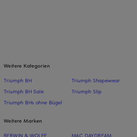
Weitere Kategorien
Triumph BH
Triumph Shapewear
Triumph BH Sale
Triumph Slip
Triumph BHs ohne Bügel
Weitere Marken
BERWIN & WOLFF
MAC DAYDREAM