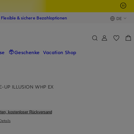
Flexible & sichere Bezahloptionen
DE
se
Geschenke
Vacation Shop
E-UP ILLUSION WHP EX
ten, kostenloser Rückversand
Details