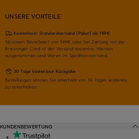
UNSERE VORTEILE
Kostenloser Standardversand (Paket) ab 149€
Ab einem Bestellwert von 149€ oder bei Zahlung mit der
Breuninger Card ist der Versand kostenlos. Hiervon
ausgenommen sind Waren im Speditionsversand.
30 Tage kostenlose Rückgabe
Bestellungen können Sie innerhalb von 30 Tagen kostenlos
zurückschicken.
KUNDENBEWERTUNG