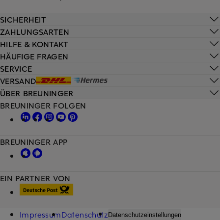
SICHERHEIT
ZAHLUNGSARTEN
HILFE & KONTAKT
HÄUFIGE FRAGEN
SERVICE
VERSAND
ÜBER BREUNINGER
BREUNINGER FOLGEN
BREUNINGER APP
EIN PARTNER VON
Impressum
Datenschutz
Datenschutzeinstellungen