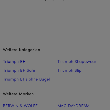
Weitere Kategorien
Triumph BH
Triumph Shapewear
Triumph BH Sale
Triumph Slip
Triumph BHs ohne Bügel
Weitere Marken
BERWIN & WOLFF
MAC DAYDREAM