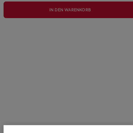
IN DEN WARENKORB