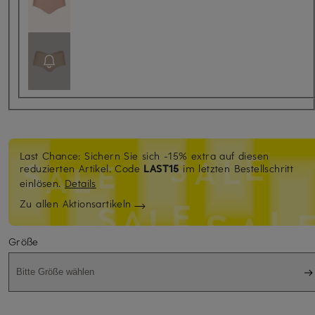
Last Chance: Sichern Sie sich -15% extra auf diesen
reduzierten Artikel. Code
LAST15
im letzten Bestellschritt
einlösen.
Details
Zu allen Aktionsartikeln
Größe
Bitte Größe wählen