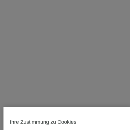
Ihre Zustimmung zu Cookies