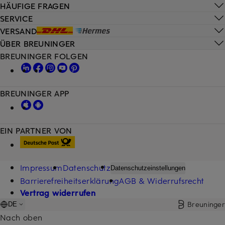
HÄUFIGE FRAGEN
SERVICE
VERSAND
ÜBER BREUNINGER
BREUNINGER FOLGEN
BREUNINGER APP
EIN PARTNER VON
Impressum
Datenschutz
Datenschutzeinstellungen
Barrierefreiheitserklärung
AGB & Widerrufsrecht
Vertrag widerrufen
Breuninger
DE
Nach oben