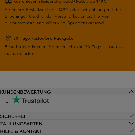
Kostenloser Standardversand (Paket) ab 149€
Ab einem Bestellwert von 149€ oder bei Zahlung mit der
Breuninger Card ist der Versand kostenlos. Hiervon
ausgenommen sind Waren im Speditionsversand.
30 Tage kostenlose Rückgabe
Bestellungen können Sie innerhalb von 30 Tagen kostenlos
zurückschicken.
KUNDENBEWERTUNG
SICHERHEIT
ZAHLUNGSARTEN
HILFE & KONTAKT