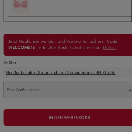
Jetzt Neukunde werden und Preisvorteil sichern. Code
WELCOME15
im letzten Bestellschritt einlösen.
Details
Größe
Größenberater: So berechnen Sie die ideale BH-Größe
Bitte Größe wählen
IN DEN WARENKORB