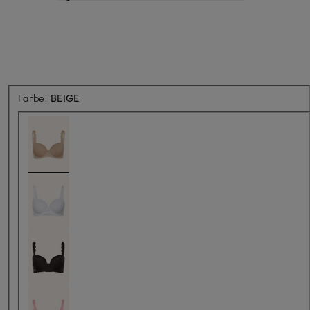
Farbe:
BEIGE