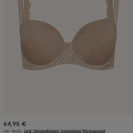
64,95 €
inkl. MwSt.,
zzgl. Versandkosten, kostenloser Rückversand