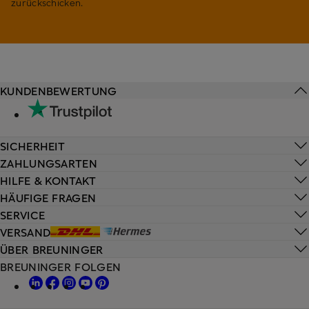
zurückschicken.
KUNDENBEWERTUNG
SICHERHEIT
ZAHLUNGSARTEN
HILFE & KONTAKT
HÄUFIGE FRAGEN
SERVICE
VERSAND
ÜBER BREUNINGER
BREUNINGER FOLGEN