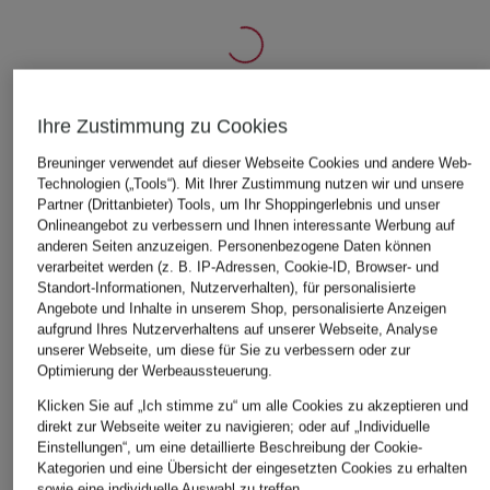
Ihre Zustimmung zu Cookies
ÄHNLICHE ARTIKEL ENTDECKEN
Breuninger verwendet auf dieser Webseite Cookies und andere Web-
Technologien („Tools“). Mit Ihrer Zustimmung nutzen wir und unsere
Partner (Drittanbieter) Tools, um Ihr Shoppingerlebnis und unser
Onlineangebot zu verbessern und Ihnen interessante Werbung auf
anderen Seiten anzuzeigen. Personenbezogene Daten können
verarbeitet werden (z. B. IP-Adressen, Cookie-ID, Browser- und
Standort-Informationen, Nutzerverhalten), für personalisierte
Angebote und Inhalte in unserem Shop, personalisierte Anzeigen
aufgrund Ihres Nutzerverhaltens auf unserer Webseite, Analyse
unserer Webseite, um diese für Sie zu verbessern oder zur
Optimierung der Werbeaussteuerung.
Klicken Sie auf „Ich stimme zu“ um alle Cookies zu akzeptieren und
direkt zur Webseite weiter zu navigieren; oder auf „Individuelle
Einstellungen“, um eine detaillierte Beschreibung der Cookie-
Kategorien und eine Übersicht der eingesetzten Cookies zu erhalten
sowie eine individuelle Auswahl zu treffen.