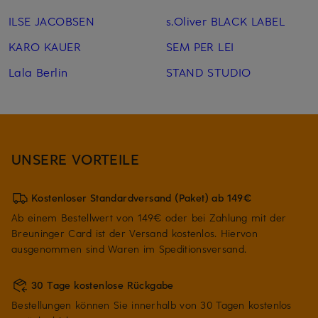
ILSE JACOBSEN
s.Oliver BLACK LABEL
KARO KAUER
SEM PER LEI
Lala Berlin
STAND STUDIO
UNSERE VORTEILE
Kostenloser Standardversand (Paket) ab 149€
Ab einem Bestellwert von 149€ oder bei Zahlung mit der
Breuninger Card ist der Versand kostenlos. Hiervon
ausgenommen sind Waren im Speditionsversand.
30 Tage kostenlose Rückgabe
Bestellungen können Sie innerhalb von 30 Tagen kostenlos