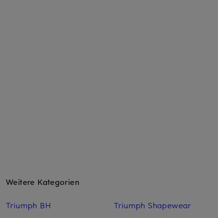
Weitere Kategorien
Triumph BH
Triumph Shapewear