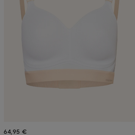
64,95 €