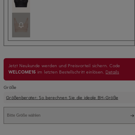
Jetzt Neukunde werden und Preisvorteil sichern. Code
WELCOME15
im letzten Bestellschritt einlösen.
Details
Größe
Größenberater: So berechnen Sie die ideale BH-Größe
Bitte Größe wählen