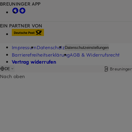
BREUNINGER APP
EIN PARTNER VON
Impressum
Datenschutz
Datenschutzeinstellungen
Barrierefreiheitserklärung
AGB & Widerrufsrecht
Vertrag widerrufen
Breuninger
DE
Nach oben