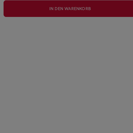
IN DEN WARENKORB