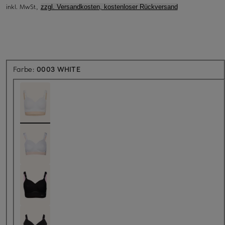
inkl. MwSt.,
zzgl. Versandkosten, kostenloser Rückversand
Farbe:
0003 WHITE