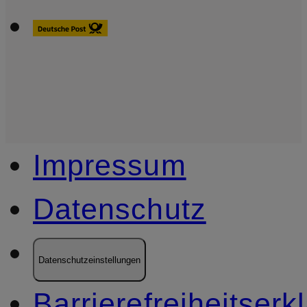
Impressum
Datenschutz
Datenschutzeinstellungen
Barrierefreiheitserk