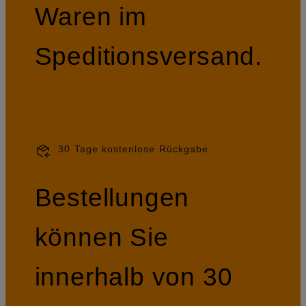
Waren im
Speditionsversand.
30 Tage kostenlose Rückgabe
Bestellungen
können Sie
innerhalb von 30