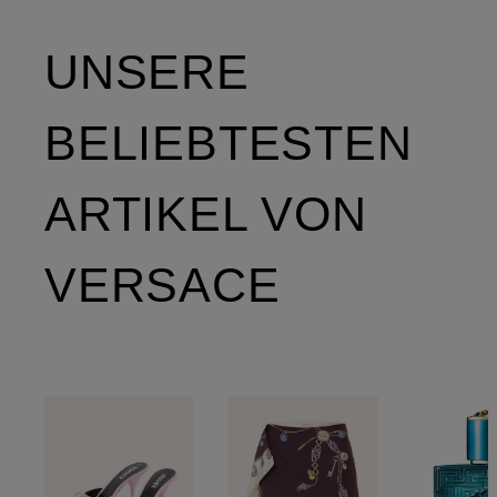
UNSERE
BELIEBTESTEN
ARTIKEL VON
VERSACE