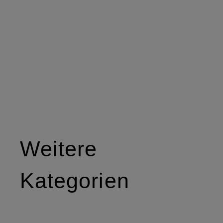
Weitere
Kategorien