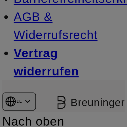
AGB &
Widerrufsrecht
Vertrag
widerrufen
Breuninger
DE
Nach oben