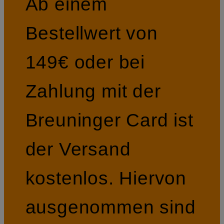
Ab einem
Bestellwert von
149€ oder bei
Zahlung mit der
Breuninger Card ist
der Versand
kostenlos. Hiervon
ausgenommen sind