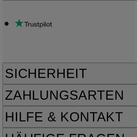
SICHERHEIT
ZAHLUNGSARTEN
HILFE & KONTAKT