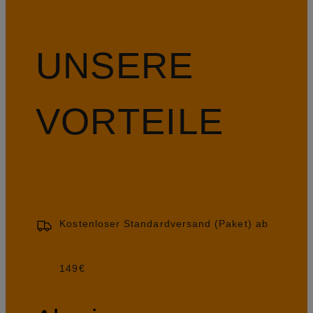
UNSERE
VORTEILE
Kostenloser Standardversand (Paket) ab
149€