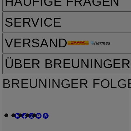
HÄUFIGE FRAGEN
SERVICE
VERSAND
ÜBER BREUNINGER
BREUNINGER FOLG