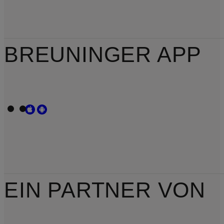
BREUNINGER APP
EIN PARTNER VON