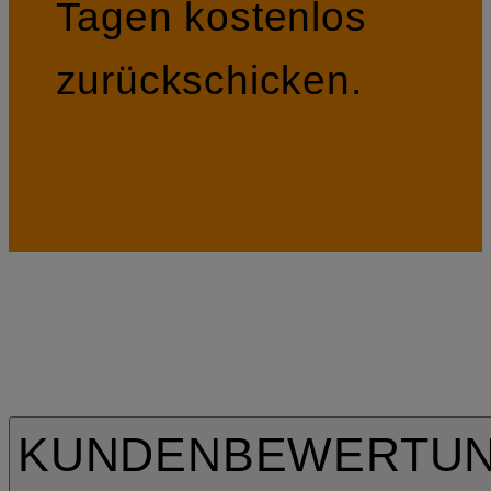
Tagen kostenlos
zurückschicken.
KUNDENBEWERTU