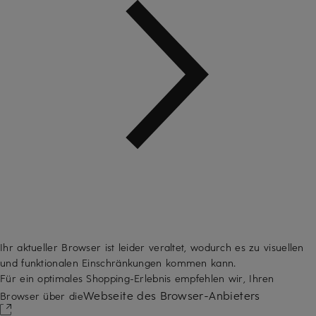
Ihr aktueller Browser ist leider veraltet, wodurch es zu visuellen
und funktionalen Einschränkungen kommen kann.
Für ein optimales Shopping-Erlebnis empfehlen wir, Ihren
Webseite des Browser-Anbieters
Browser über die