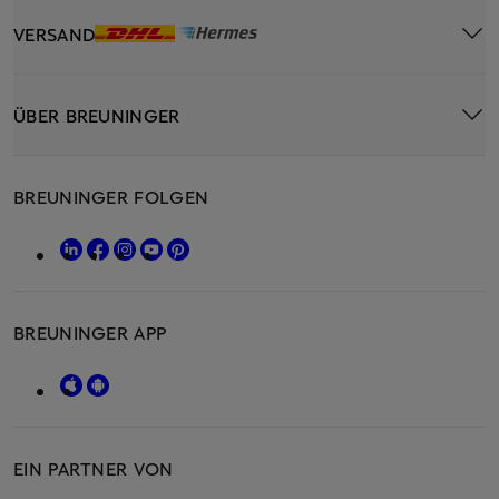
VERSAND
ÜBER BREUNINGER
BREUNINGER FOLGEN
BREUNINGER APP
EIN PARTNER VON