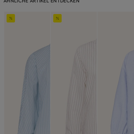
ÄHNLICHE ARTIKEL ENTDECKEN