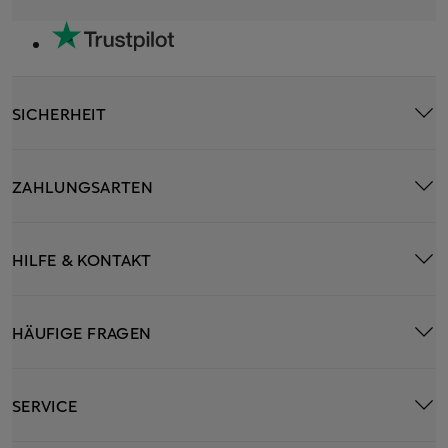
SICHERHEIT
ZAHLUNGSARTEN
HILFE & KONTAKT
HÄUFIGE FRAGEN
SERVICE