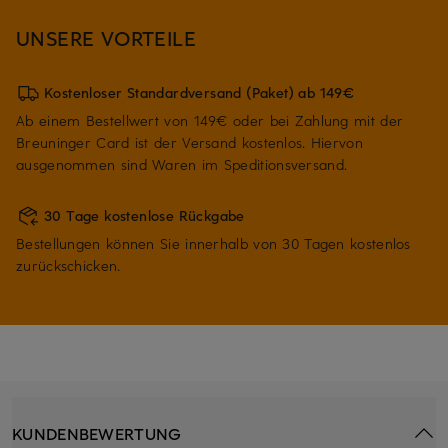
UNSERE VORTEILE
Kostenloser Standardversand (Paket) ab 149€
Ab einem Bestellwert von 149€ oder bei Zahlung mit der
Breuninger Card ist der Versand kostenlos. Hiervon
ausgenommen sind Waren im Speditionsversand.
30 Tage kostenlose Rückgabe
Bestellungen können Sie innerhalb von 30 Tagen kostenlos
zurückschicken.
KUNDENBEWERTUNG