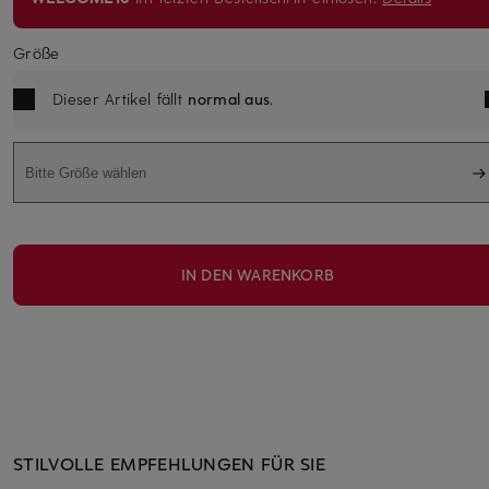
Größe
Dieser Artikel fällt
normal aus
.
Bitte Größe wählen
IN DEN WARENKORB
STILVOLLE EMPFEHLUNGEN FÜR SIE