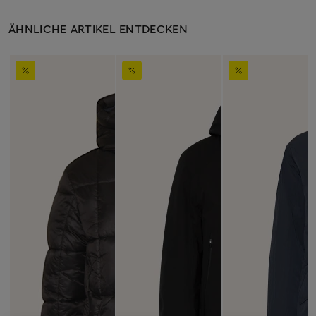
ÄHNLICHE ARTIKEL ENTDECKEN