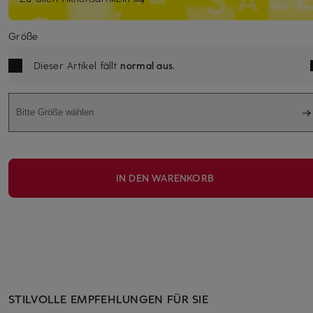
Größe
Dieser Artikel fällt
normal aus
.
Bitte Größe wählen
IN DEN WARENKORB
STILVOLLE EMPFEHLUNGEN FÜR SIE