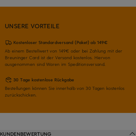
UNSERE VORTEILE
Kostenloser Standardversand (Paket) ab 149€
Ab einem Bestellwert von 149€ oder bei Zahlung mit der
Breuninger Card ist der Versand kostenlos. Hiervon
ausgenommen sind Waren im Speditionsversand.
30 Tage kostenlose Rückgabe
Bestellungen können Sie innerhalb von 30 Tagen kostenlos
zurückschicken.
KUNDENBEWERTUNG