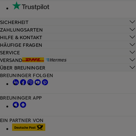
SICHERHEIT
ZAHLUNGSARTEN
HILFE & KONTAKT
HÄUFIGE FRAGEN
SERVICE
VERSAND
ÜBER BREUNINGER
BREUNINGER FOLGEN
BREUNINGER APP
EIN PARTNER VON