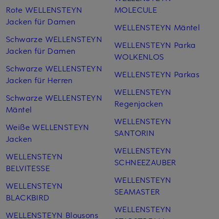
Rote WELLENSTEYN
MOLECULE
Jacken für Damen
WELLENSTEYN Mäntel
Schwarze WELLENSTEYN
WELLENSTEYN Parka
Jacken für Damen
WOLKENLOS
Schwarze WELLENSTEYN
WELLENSTEYN Parkas
Jacken für Herren
WELLENSTEYN
Schwarze WELLENSTEYN
Regenjacken
Mäntel
WELLENSTEYN
Weiße WELLENSTEYN
SANTORIN
Jacken
WELLENSTEYN
WELLENSTEYN
SCHNEEZAUBER
BELVITESSE
WELLENSTEYN
WELLENSTEYN
SEAMASTER
BLACKBIRD
WELLENSTEYN
WELLENSTEYN Blousons