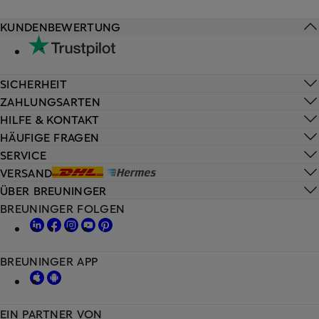
KUNDENBEWERTUNG
SICHERHEIT
ZAHLUNGSARTEN
HILFE & KONTAKT
HÄUFIGE FRAGEN
SERVICE
VERSAND
ÜBER BREUNINGER
BREUNINGER FOLGEN
BREUNINGER APP
EIN PARTNER VON