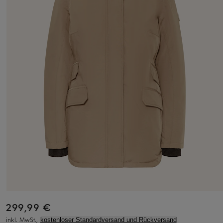
299,99 €
inkl. MwSt.,
kostenloser Standardversand und Rückversand