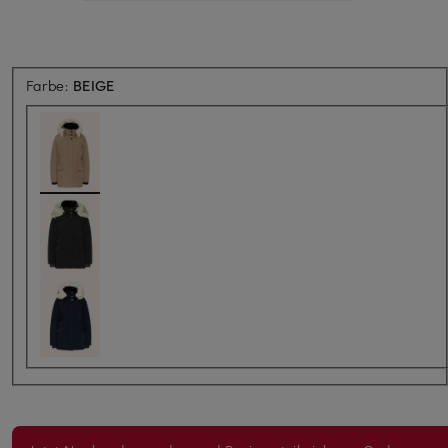
Farbe:
BEIGE