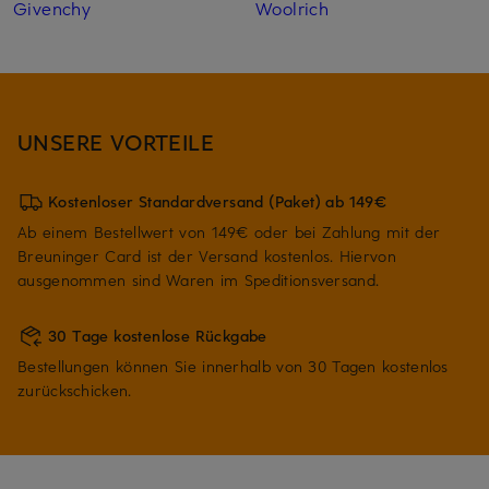
Givenchy
Woolrich
UNSERE VORTEILE
Kostenloser Standardversand (Paket) ab 149€
Ab einem Bestellwert von 149€ oder bei Zahlung mit der
Breuninger Card ist der Versand kostenlos. Hiervon
ausgenommen sind Waren im Speditionsversand.
30 Tage kostenlose Rückgabe
Bestellungen können Sie innerhalb von 30 Tagen kostenlos
zurückschicken.