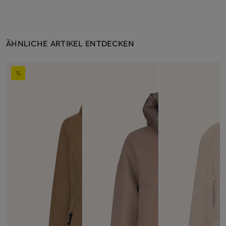
ÄHNLICHE ARTIKEL ENTDECKEN