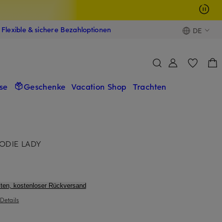
Flexible & sichere Bezahloptionen
DE
se
Geschenke
Vacation Shop
Trachten
ODIE LADY
ten, kostenloser Rückversand
Details