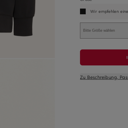
Wir empfehlen ein
Bitte Größe wählen
Zu Beschreibung, Pas