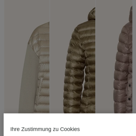
Ihre Zustimmung zu Cookies