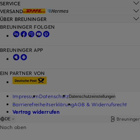
SERVICE
VERSAND
ÜBER BREUNINGER
BREUNINGER FOLGEN
BREUNINGER APP
EIN PARTNER VON
Impressum
Datenschutz
Datenschutzeinstellungen
Barrierefreiheitserklärung
AGB & Widerrufsrecht
Vertrag widerrufen
Breuninger
DE
Nach oben