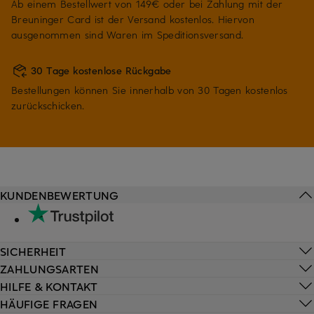
Ab einem Bestellwert von 149€ oder bei Zahlung mit der
Breuninger Card ist der Versand kostenlos. Hiervon
ausgenommen sind Waren im Speditionsversand.
30 Tage kostenlose Rückgabe
Bestellungen können Sie innerhalb von 30 Tagen kostenlos
zurückschicken.
KUNDENBEWERTUNG
SICHERHEIT
ZAHLUNGSARTEN
HILFE & KONTAKT
HÄUFIGE FRAGEN