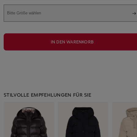
Bitte Größe wählen
IN DEN WARENKORB
STILVOLLE EMPFEHLUNGEN FÜR SIE