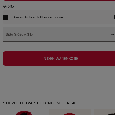
Größe
Dieser Artikel fällt
normal aus
.
Bitte Größe wählen
IN DEN WARENKORB
STILVOLLE EMPFEHLUNGEN FÜR SIE