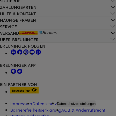
SICHERHEIT
ZAHLUNGSARTEN
HILFE & KONTAKT
HÄUFIGE FRAGEN
SERVICE
VERSAND
ÜBER BREUNINGER
BREUNINGER FOLGEN
BREUNINGER APP
EIN PARTNER VON
Impressum
Datenschutz
Datenschutzeinstellungen
Barrierefreiheitserklärung
AGB & Widerrufsrecht