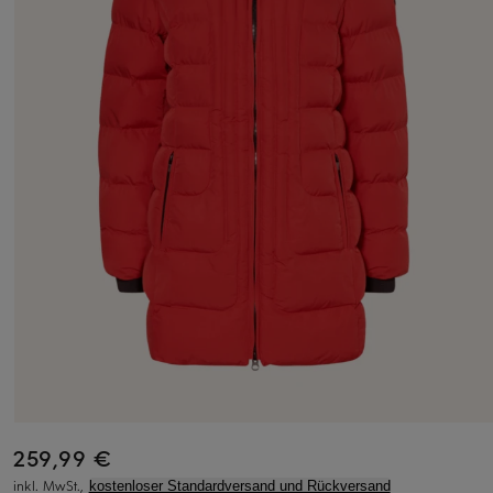
259,99 €
inkl. MwSt.,
kostenloser Standardversand und Rückversand