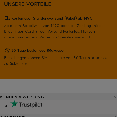
UNSERE VORTEILE
Kostenloser Standardversand (Paket) ab 149€
Ab einem Bestellwert von 149€ oder bei Zahlung mit der
Breuninger Card ist der Versand kostenlos. Hiervon
ausgenommen sind Waren im Speditionsversand.
30 Tage kostenlose Rückgabe
Bestellungen können Sie innerhalb von 30 Tagen kostenlos
zurückschicken.
KUNDENBEWERTUNG