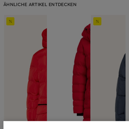
ÄHNLICHE ARTIKEL ENTDECKEN