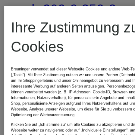
ab 299 €
350 €
Ihre Zustimmung z
Cookies
Breuninger verwendet auf dieser Webseite Cookies und andere Web-Te
(„Tools“). Mit Ihrer Zustimmung nutzen wir und unsere Partner (Drittanbi
um Ihr Shoppingerlebnis und unser Onlineangebot zu verbessern und I
interessante Werbung auf anderen Seiten anzuzeigen. Personenbezog
können verarbeitet werden (z. B. IP-Adressen, Cookie-ID, Browser- und
Informationen, Nutzerverhalten), für personalisierte Angebote und Inhal
Shop, personalisierte Anzeigen aufgrund Ihres Nutzerverhaltens auf un
Webseite, Analyse unserer Webseite, um diese für Sie zu verbessern o
Optimierung der Werbeaussteuerung.
Klicken Sie auf „Ich stimme zu“ um alle Cookies zu akzeptieren und dir
Webseite weiter zu navigieren; oder auf „Individuelle Einstellungen“, u